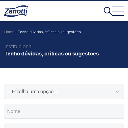
Home
› Tenho dúvidas, críticas ou sugestões
Institucional
Tenho dúvidas, críticas ou sugestões