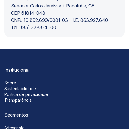
Senador Carlos Jereissati, Pacatuba, CE
CEP 61814-048
CNPJ 10.892.699/0001-03 – I.E. 063.927.640
Tel.: (85) 3383-4600
Institucional
Sobre
Sustentabilidade
Política de privacidade
Transparência
Segmentos
Artesanato