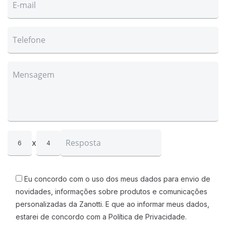
x
6
4
Eu concordo com o uso dos meus dados para envio de
novidades, informações sobre produtos e comunicações
personalizadas da Zanotti. E que ao informar meus dados,
estarei de concordo com a Política de Privacidade.