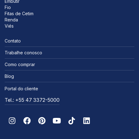
Embutir
Fio
Fitas de Cetim
Renda
Viés
Contato
Trabalhe conosco
Como comprar
Blog
Portal do cliente
Tel.: +55 47 3372-5000