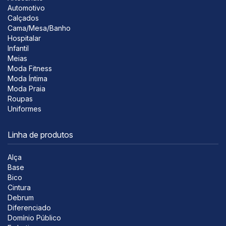
Automotivo
Calçados
Cama/Mesa/Banho
Hospitalar
Infantil
Meias
Moda Fitness
Moda Íntima
Moda Praia
Roupas
Uniformes
Linha de produtos
Alça
Base
Bico
Cintura
Debrum
Diferenciado
Domínio Público