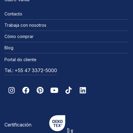
Contacto
Trabaja con nosotros
Cómo comprar
Blog
Portal do cliente
Tel.: +55 47 3372-5000
Certificación