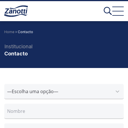
Home
› Contacto
Institucional
Contacto