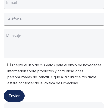
Acepto el uso de mis datos para el envío de novedades,
información sobre productos y comunicaciones
personalizadas de Zanotti. Y que al facilitarme mis datos
estaré consintiendo la Política de Privacidad.