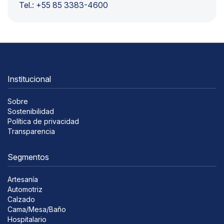
Tel.: +55 85 3383-4600
Institucional
Sobre
Sostenibilidad
Política de privacidad
Transparencia
Segmentos
Artesanía
Automotriz
Calzado
Cama/Mesa/Baño
Hospitalario