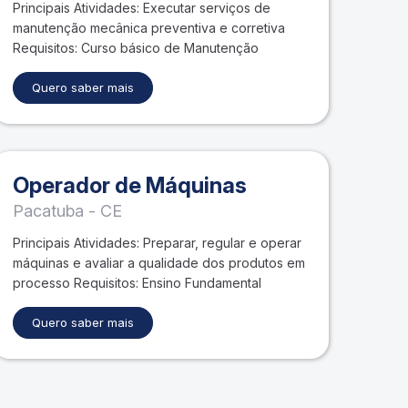
Principais Atividades: Executar serviços de
manutenção mecânica preventiva e corretiva
Requisitos: Curso básico de Manutenção
Quero saber mais
Operador de Máquinas
Pacatuba - CE
Principais Atividades: Preparar, regular e operar
máquinas e avaliar a qualidade dos produtos em
processo Requisitos: Ensino Fundamental
Quero saber mais