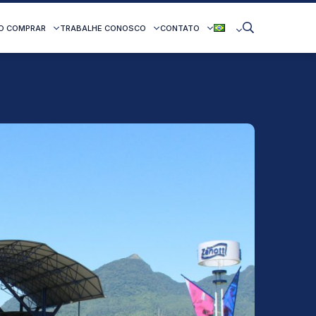
O COMPRAR
TRABALHE CONOSCO
CONTATO