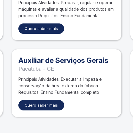
Principais Atividades: Preparar, regular e operar
máquinas e avaliar a qualidade dos produtos em
processo Requisitos: Ensino Fundamental
Quero saber mais
Auxiliar de Serviços Gerais
Pacatuba - CE
Principais Atividades: Executar a limpeza e
conservação da área externa da fábrica
Requisitos: Ensino Fundamental completo
Quero saber mais