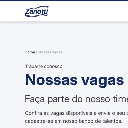
Home
› Nossas vagas
Trabalhe conosco
Nossas vagas
Faça parte do nosso tim
Confira as vagas disponíveis e envie o seu c
cadastre-se em nosso banco de talentos.