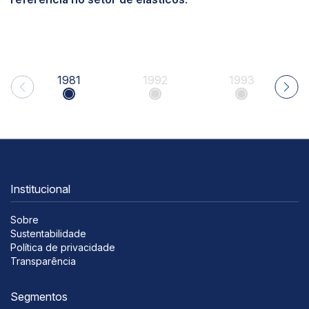
1981
1992
1993
Institucional
Sobre
Sustentabilidade
Política de privacidade
Transparência
Segmentos