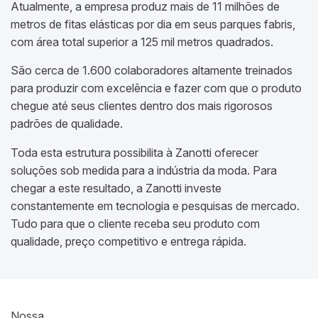
Atualmente, a empresa produz mais de 11 milhões de
metros de fitas elásticas por dia em seus parques fabris,
com área total superior a 125 mil metros quadrados.
São cerca de 1.600 colaboradores altamente treinados
para produzir com excelência e fazer com que o produto
chegue até seus clientes dentro dos mais rigorosos
padrões de qualidade.
Toda esta estrutura possibilita à Zanotti oferecer
soluções sob medida para a indústria da moda. Para
chegar a este resultado, a Zanotti investe
constantemente em tecnologia e pesquisas de mercado.
Tudo para que o cliente receba seu produto com
qualidade, preço competitivo e entrega rápida.
Nossa