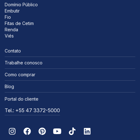
Domínio Público
Embutir
Fio
Fitas de Cetim
Renda
Viés
Contato
Trabalhe conosco
Como comprar
Blog
Portal do cliente
Tel.: +55 47 3372-5000