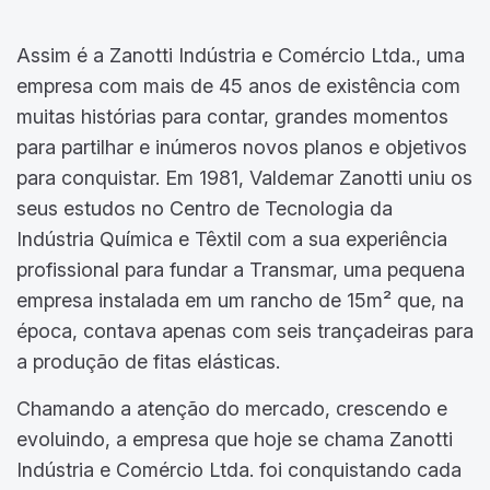
Assim é a Zanotti Indústria e Comércio Ltda., uma
empresa com mais de 45 anos de existência com
muitas histórias para contar, grandes momentos
para partilhar e inúmeros novos planos e objetivos
para conquistar. Em 1981, Valdemar Zanotti uniu os
seus estudos no Centro de Tecnologia da
Indústria Química e Têxtil com a sua experiência
profissional para fundar a Transmar, uma pequena
empresa instalada em um rancho de 15m² que, na
época, contava apenas com seis trançadeiras para
a produção de fitas elásticas.
Chamando a atenção do mercado, crescendo e
evoluindo, a empresa que hoje se chama Zanotti
Indústria e Comércio Ltda. foi conquistando cada