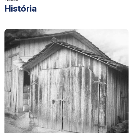
História