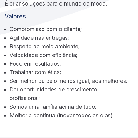
É criar soluções para o mundo da moda.
Valores
Compromisso com o cliente;
Agilidade nas entregas;
Respeito ao meio ambiente;
Velocidade com eficiência;
Foco em resultados;
Trabalhar com ética;
Ser melhor ou pelo menos igual, aos melhores;
Dar oportunidades de crescimento
profissional;
Somos uma família acima de tudo;
Melhoria contínua (inovar todos os dias).