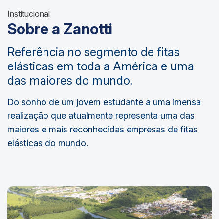
Institucional
Sobre a Zanotti
Referência no segmento de fitas
elásticas em toda a América e uma
das maiores do mundo.
Do sonho de um jovem estudante a uma imensa
realização que atualmente representa uma das
maiores e mais reconhecidas empresas de fitas
elásticas do mundo.