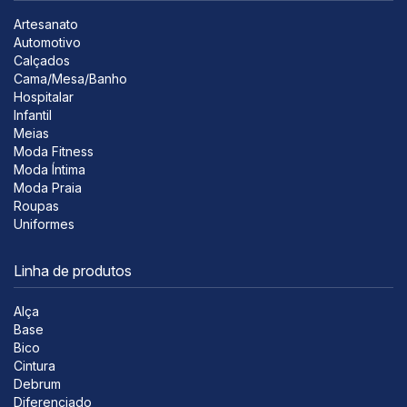
Artesanato
Automotivo
Calçados
Cama/Mesa/Banho
Hospitalar
Infantil
Meias
Moda Fitness
Moda Íntima
Moda Praia
Roupas
Uniformes
Linha de produtos
Alça
Base
Bico
Cintura
Debrum
Diferenciado