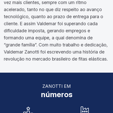
vez mais clientes, sempre com um ritmo
acelerado, tanto no que diz respeito ao avanço
tecnológico, quanto ao prazo de entrega para o
cliente. E assim Valdemar foi superando cada
dificuldade imposta, gerando empregos e
formando uma equipe, a qual denomina de
“grande família”. Com muito trabalho e dedicação,
Valdemar Zanotti foi escrevendo uma história de
revolução no mercado brasileiro de fitas elásticas.
ZANOTTI EM
números