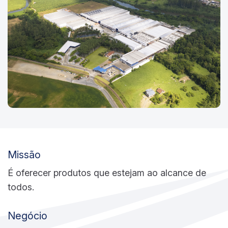
Missão
É oferecer produtos que estejam ao alcance de
todos.
Negócio