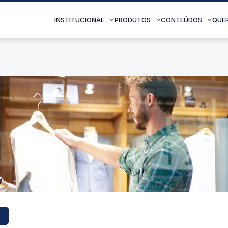
INSTITUCIONAL
PRODUTOS
CONTEÚDOS
QUE