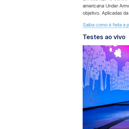
americana Under Armo
objetivo. Aplicadas d
Saiba como é feita a 
Testes ao vivo