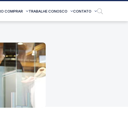
RO COMPRAR
TRABALHE CONOSCO
CONTATO