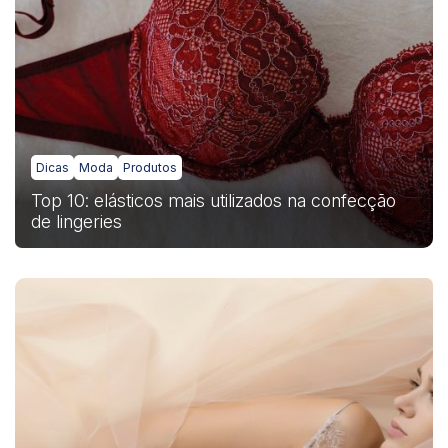
Dicas
Moda
Produtos
Top 10: elásticos mais utilizados na confecção
de lingeries