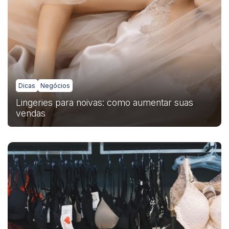
Dicas
Negócios
Lingeries para noivas: como aumentar suas
vendas