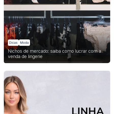
Dicas
Moda
Nichos de mercado: saiba como lucrar com a
venda de lingerie