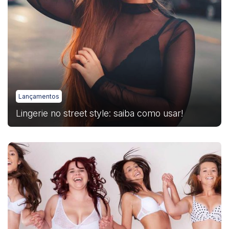
Lançamentos
Lingerie no street style: saiba como usar!