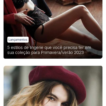
Lançamentos
5 estilos de lingerie que você precisa ter em
sua coleção para Primavera/Verão 2023