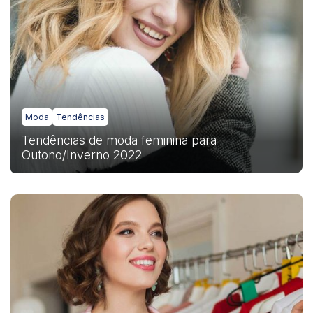
Moda
Tendências
Tendências de moda feminina para
Outono/Inverno 2022