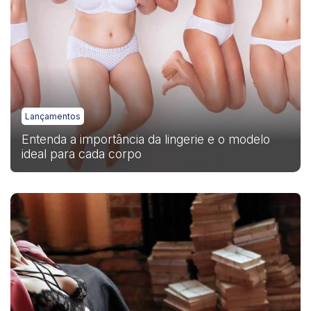
Lançamentos
Entenda a importância da lingerie e o modelo
ideal para cada corpo