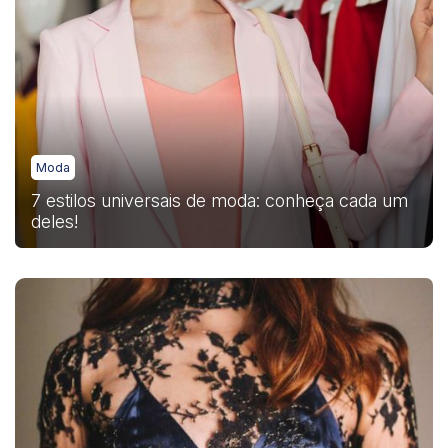
Moda
7 estilos universais de moda: conheça cada um
deles!