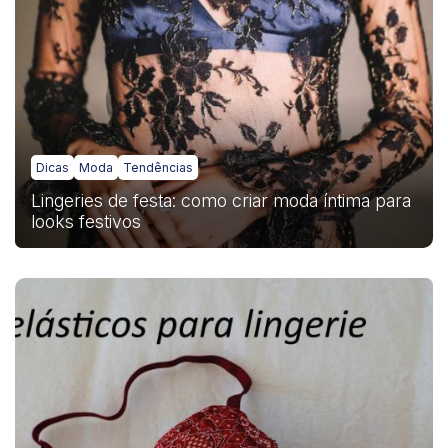
Dicas
Moda
Tendências
Lingeries de festa: como criar moda íntima para
looks festivos