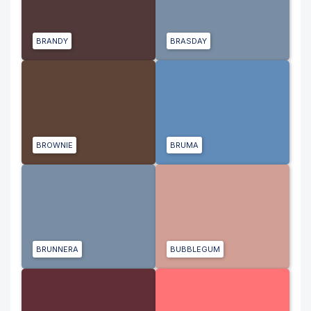
BRANDY
BRASDAY
BROWNIE
BRUMA
BRUNNERA
BUBBLEGUM