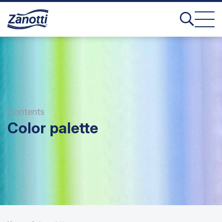
Contents
Color palette