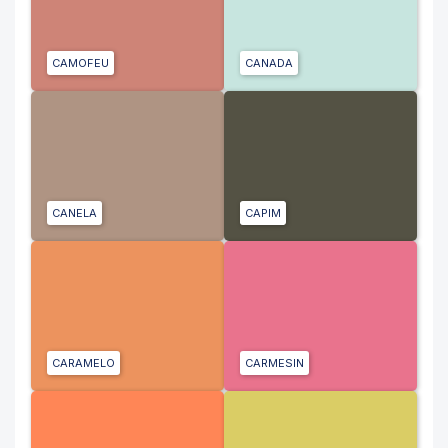
CAMOFEU
CANADA
CANELA
CAPIM
CARAMELO
CARMESIN