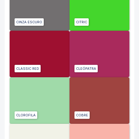
CINZA ESCURO
CITRIC
CLASSIC RED
CLEÓPATRA
CLOROFILA
COBRE