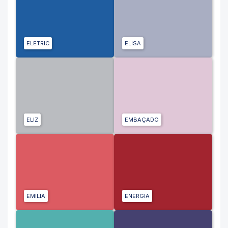
ELETRIC
ELISA
ELIZ
EMBAÇADO
EMILIA
ENERGIA