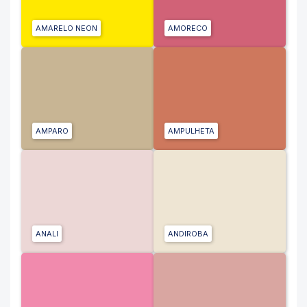
AMARELO NEON
AMORECO
AMPARO
AMPULHETA
ANALI
ANDIROBA