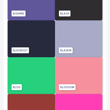
BIZARRE
BLACK
BLACKOUT
BLAZEM
BLOG
BLOSSOM