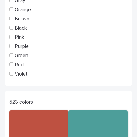
Gray
Orange
Brown
Black
Pink
Purple
Green
Red
Violet
523
colors