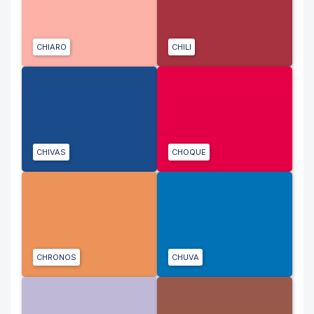
CHIARO
CHILI
CHIVAS
CHOQUE
CHRONOS
CHUVA