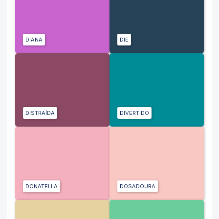
DIANA
DIE
DISTRAÍDA
DIVERTIDO
DONATELLA
DOSADOURA