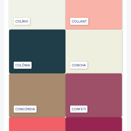
COLÍRIO
COLLANT
COLÔNIA
CONCHA
CONCÓRDIA
CONFETI