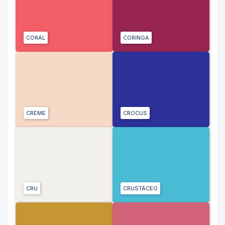
CORAL
CORINGA
CREME
CROCUS
CRU
CRUSTÁCEO