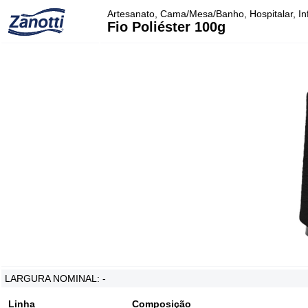
Artesanato, Cama/Mesa/Banho, Hospitalar, Inf
Fio Poliéster 100g
LARGURA NOMINAL: -
Linha
Composição