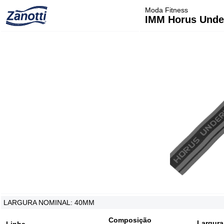
Moda Fitness
IMM Horus Unde
LARGURA NOMINAL: 40MM
Composição
Largura