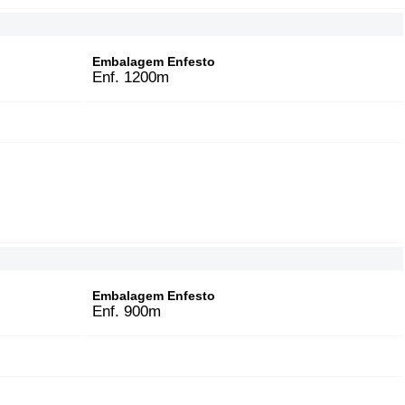
Embalagem Enfesto
Enf. 1200m
Embalagem Enfesto
Enf. 900m