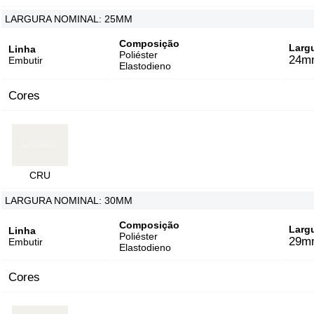
LARGURA NOMINAL: 25MM
Composição
Larg
Linha
Poliéster
24m
Embutir
Elastodieno
Cores
CRU
LARGURA NOMINAL: 30MM
Composição
Larg
Linha
Poliéster
29m
Embutir
Elastodieno
Cores