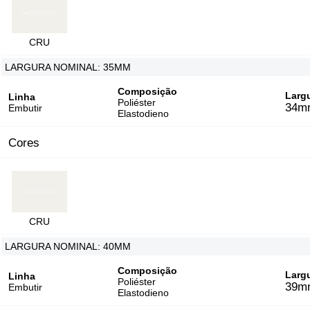
CRU
LARGURA NOMINAL: 35MM
Composição
Larg
Linha
Poliéster
34m
Embutir
Elastodieno
Cores
CRU
LARGURA NOMINAL: 40MM
Composição
Larg
Linha
Poliéster
39m
Embutir
Elastodieno