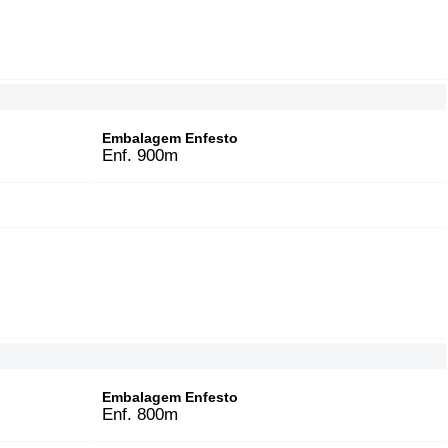
Embalagem Enfesto
Enf. 900m
Embalagem Enfesto
Enf. 800m