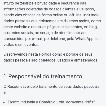
intuito de zelar pela privacidade e segurança das
informações coletadas de nossos clientes e usuários,
sendo elas obtidas de forma online ou off-line, incluindo
dados pessoais que coletamos em diversos meios, como
neste website e nas suas páginas subjacentes, no blog,
nas redes sociais, no serviço de atendimento ao
consumidor, por e-mail, por telefone, pelo WhatsApp, em
visitas e em eventos.
Descrevemos nesta Política como e porque os seus
dados pessoais são coletados, usados e armazenados.
1. Responsável do treinamento
O Responsável pelo tratamento de seus dados pessoais
é:
Zanotti Indústria e Comércio Ltda. doravante “Nós”.