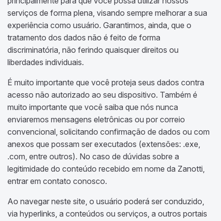
principalmente para que você possa utilizar nossos
serviços de forma plena, visando sempre melhorar a sua
experiência como usuário. Garantimos, ainda, que o
tratamento dos dados não é feito de forma
discriminatória, não ferindo quaisquer direitos ou
liberdades individuais.
É muito importante que você proteja seus dados contra
acesso não autorizado ao seu dispositivo. Também é
muito importante que você saiba que nós nunca
enviaremos mensagens eletrônicas ou por correio
convencional, solicitando confirmação de dados ou com
anexos que possam ser executados (extensões: .exe,
.com, entre outros). No caso de dúvidas sobre a
legitimidade do conteúdo recebido em nome da Zanotti,
entrar em contato conosco.
Ao navegar neste site, o usuário poderá ser conduzido,
via hyperlinks, a conteúdos ou serviços, a outros portais