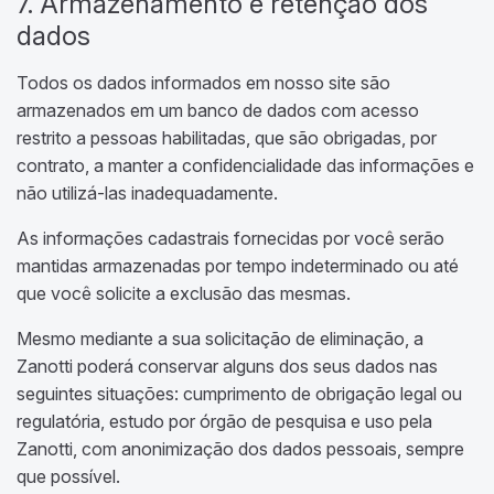
7. Armazenamento e retenção dos
dados
Todos os dados informados em nosso site são
armazenados em um banco de dados com acesso
restrito a pessoas habilitadas, que são obrigadas, por
contrato, a manter a confidencialidade das informações e
não utilizá-las inadequadamente.
As informações cadastrais fornecidas por você serão
mantidas armazenadas por tempo indeterminado ou até
que você solicite a exclusão das mesmas.
Mesmo mediante a sua solicitação de eliminação, a
Zanotti poderá conservar alguns dos seus dados nas
seguintes situações: cumprimento de obrigação legal ou
regulatória, estudo por órgão de pesquisa e uso pela
Zanotti, com anonimização dos dados pessoais, sempre
que possível.