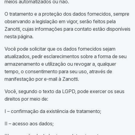
meios automatizados ou não.
O tratamento e a proteção dos dados fornecidos, sempre
observando a legislação em vigor, serão feitos pela
Zanotti, cujas informações para contato estão disponíveis
nesta página.
Você pode solicitar que os dados fornecidos sejam
atualizados, pedir esclarecimentos sobre a forma de seu
armazenamento e utilização ou revogar a, qualquer
tempo, o consentimento para seu uso, através de
manifestação por e-mail à Zanotti.
Você, segundo o texto da LGPD, pode exercer os seus
direitos por meio de:
I – confirmação da existência de tratamento;
II – acesso aos dados;