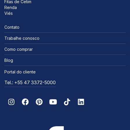
Fitas de Cetim
Renda
Viés
Contato
Trabalhe conosco
Como comprar
Blog
Portal do cliente
Tel.: +55 47 3372-5000