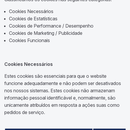
Cookies Necessários
Cookies de Estatísticas
Cookies de Performance / Desempenho
Cookies de Marketing / Publicidade
Cookies Funcionais
Cookies Necessários
Estes cookies são essenciais para que o website
funcione adequadamente e não podem ser desativados
nos nossos sistemas. Estes cookies não armazenam
informação pessoal identificável e, normalmente, são
unicamente atribuídos em resposta a ações suas como
pedidos de serviço.