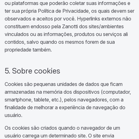
ou plataformas que poderão coletar suas informações e
ter sua própria Política de Privacidade, os quais devem ser
observados e aceitos por você. Hyperlinks externos não
constituem endosso pela Zanotti dos sites/ambientes
vinculados ou as informações, produtos ou serviços ali
contidos, salvo quando os mesmos forem de sua
propriedade também.
5. Sobre cookies
Cookies são pequenas unidades de dados que ficam
armazenadas na memória dos dispositivos (computador,
smartphone, tablete, etc.), pelos navegadores, com a
finalidade de melhorar a experiência de navegação do
usuário.
Os cookies são criados quando o navegador de um
usuário carrega um determinado site. O site envia