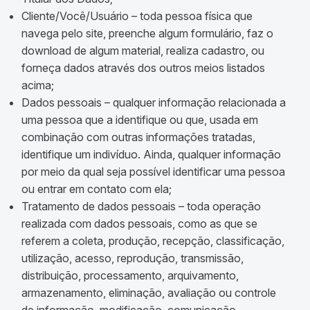
Cliente/Você/Usuário – toda pessoa física que
navega pelo site, preenche algum formulário, faz o
download de algum material, realiza cadastro, ou
forneça dados através dos outros meios listados
acima;
Dados pessoais – qualquer informação relacionada a
uma pessoa que a identifique ou que, usada em
combinação com outras informações tratadas,
identifique um indivíduo. Ainda, qualquer informação
por meio da qual seja possível identificar uma pessoa
ou entrar em contato com ela;
Tratamento de dados pessoais – toda operação
realizada com dados pessoais, como as que se
referem a coleta, produção, recepção, classificação,
utilização, acesso, reprodução, transmissão,
distribuição, processamento, arquivamento,
armazenamento, eliminação, avaliação ou controle