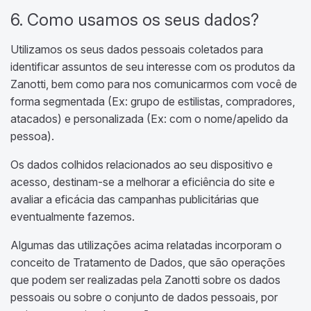
6. Como usamos os seus dados?
Utilizamos os seus dados pessoais coletados para
identificar assuntos de seu interesse com os produtos da
Zanotti, bem como para nos comunicarmos com você de
forma segmentada (Ex: grupo de estilistas, compradores,
atacados) e personalizada (Ex: com o nome/apelido da
pessoa).
Os dados colhidos relacionados ao seu dispositivo e
acesso, destinam-se a melhorar a eficiência do site e
avaliar a eficácia das campanhas publicitárias que
eventualmente fazemos.
Algumas das utilizações acima relatadas incorporam o
conceito de Tratamento de Dados, que são operações
que podem ser realizadas pela Zanotti sobre os dados
pessoais ou sobre o conjunto de dados pessoais, por