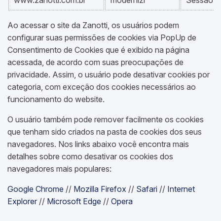
www.zanotti.com.br
modernizr
Sessão
Ao acessar o site da Zanotti, os usuários podem
configurar suas permissões de cookies via PopUp de
Consentimento de Cookies que é exibido na página
acessada, de acordo com suas preocupações de
privacidade. Assim, o usuário pode desativar cookies por
categoria, com exceção dos cookies necessários ao
funcionamento do website.
O usuário também pode remover facilmente os cookies
que tenham sido criados na pasta de cookies dos seus
navegadores. Nos links abaixo você encontra mais
detalhes sobre como desativar os cookies dos
navegadores mais populares:
Google Chrome
//
Mozilla Firefox
//
Safari
//
Internet
Explorer
//
Microsoft Edge
//
Opera