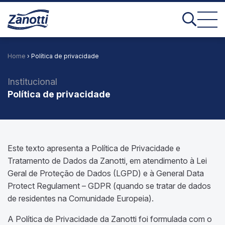
Home
› Política de privacidade
Institucional
Política de privacidade
Este texto apresenta a Política de Privacidade e
Tratamento de Dados da Zanotti, em atendimento à Lei
Geral de Proteção de Dados (LGPD) e à General Data
Protect Regulament – GDPR (quando se tratar de dados
de residentes na Comunidade Europeia).
A Política de Privacidade da Zanotti foi formulada com o