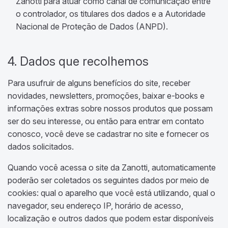
Zanotti para atuar como canal de comunicação entre
o controlador, os titulares dos dados e a Autoridade
Nacional de Proteção de Dados (ANPD).
4. Dados que recolhemos
Para usufruir de alguns benefícios do site, receber
novidades, newsletters, promoções, baixar e-books e
informações extras sobre nossos produtos que possam
ser do seu interesse, ou então para entrar em contato
conosco, você deve se cadastrar no site e fornecer os
dados solicitados.
Quando você acessa o site da Zanotti, automaticamente
poderão ser coletados os seguintes dados por meio de
cookies: qual o aparelho que você está utilizando, qual o
navegador, seu endereço IP, horário de acesso,
localização e outros dados que podem estar disponíveis