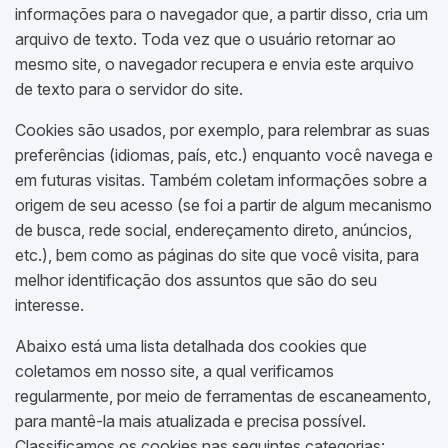
informações para o navegador que, a partir disso, cria um
arquivo de texto. Toda vez que o usuário retornar ao
mesmo site, o navegador recupera e envia este arquivo
de texto para o servidor do site.
Cookies são usados, por exemplo, para relembrar as suas
preferências (idiomas, país, etc.) enquanto você navega e
em futuras visitas. Também coletam informações sobre a
origem de seu acesso (se foi a partir de algum mecanismo
de busca, rede social, endereçamento direto, anúncios,
etc.), bem como as páginas do site que você visita, para
melhor identificação dos assuntos que são do seu
interesse.
Abaixo está uma lista detalhada dos cookies que
coletamos em nosso site, a qual verificamos
regularmente, por meio de ferramentas de escaneamento,
para mantê-la mais atualizada e precisa possível.
Classificamos os cookies nas seguintes categorias: