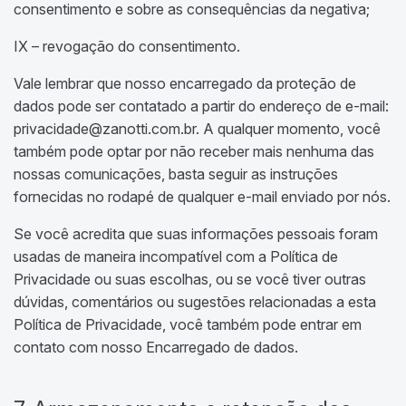
consentimento e sobre as consequências da negativa;
IX – revogação do consentimento.
Vale lembrar que nosso encarregado da proteção de
dados pode ser contatado a partir do endereço de e-mail:
privacidade@zanotti.com.br. A qualquer momento, você
também pode optar por não receber mais nenhuma das
nossas comunicações, basta seguir as instruções
fornecidas no rodapé de qualquer e-mail enviado por nós.
Se você acredita que suas informações pessoais foram
usadas de maneira incompatível com a Política de
Privacidade ou suas escolhas, ou se você tiver outras
dúvidas, comentários ou sugestões relacionadas a esta
Política de Privacidade, você também pode entrar em
contato com nosso Encarregado de dados.