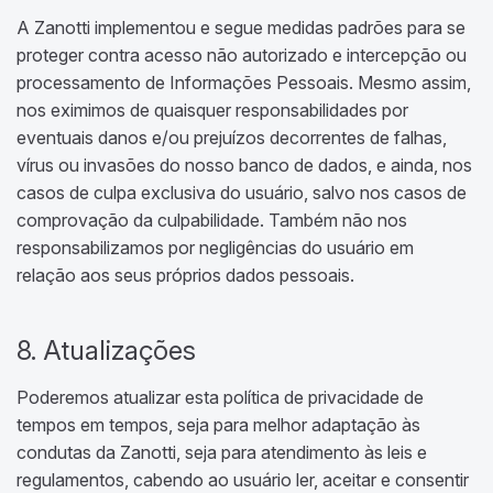
A Zanotti implementou e segue medidas padrões para se
proteger contra acesso não autorizado e intercepção ou
processamento de Informações Pessoais. Mesmo assim,
nos eximimos de quaisquer responsabilidades por
eventuais danos e/ou prejuízos decorrentes de falhas,
vírus ou invasões do nosso banco de dados, e ainda, nos
casos de culpa exclusiva do usuário, salvo nos casos de
comprovação da culpabilidade. Também não nos
responsabilizamos por negligências do usuário em
relação aos seus próprios dados pessoais.
8. Atualizações
Poderemos atualizar esta política de privacidade de
tempos em tempos, seja para melhor adaptação às
condutas da Zanotti, seja para atendimento às leis e
regulamentos, cabendo ao usuário ler, aceitar e consentir