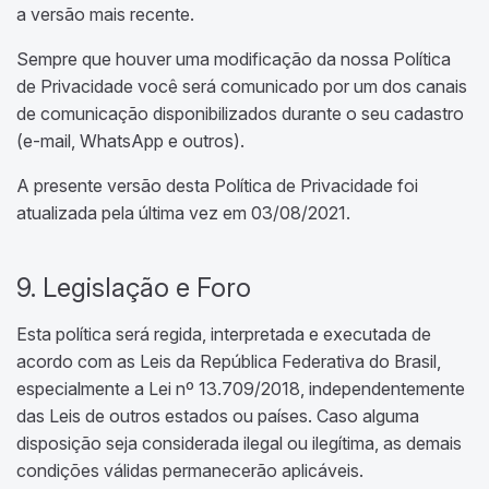
a versão mais recente.
Sempre que houver uma modificação da nossa Política
de Privacidade você será comunicado por um dos canais
de comunicação disponibilizados durante o seu cadastro
(e-mail, WhatsApp e outros).
A presente versão desta Política de Privacidade foi
atualizada pela última vez em 03/08/2021.
9. Legislação e Foro
Esta política será regida, interpretada e executada de
acordo com as Leis da República Federativa do Brasil,
especialmente a Lei nº 13.709/2018, independentemente
das Leis de outros estados ou países. Caso alguma
disposição seja considerada ilegal ou ilegítima, as demais
condições válidas permanecerão aplicáveis.