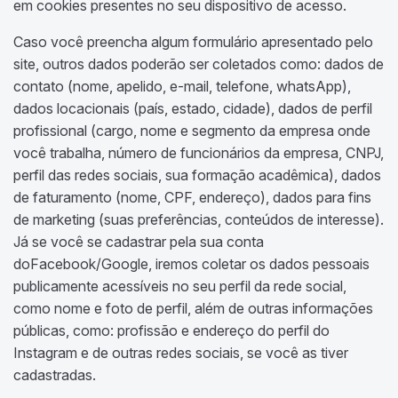
em cookies presentes no seu dispositivo de acesso.
Caso você preencha algum formulário apresentado pelo
site, outros dados poderão ser coletados como: dados de
contato (nome, apelido, e-mail, telefone, whatsApp),
dados locacionais (país, estado, cidade), dados de perfil
profissional (cargo, nome e segmento da empresa onde
você trabalha, número de funcionários da empresa, CNPJ,
perfil das redes sociais, sua formação acadêmica), dados
de faturamento (nome, CPF, endereço), dados para fins
de marketing (suas preferências, conteúdos de interesse).
Já se você se cadastrar pela sua conta
doFacebook/Google, iremos coletar os dados pessoais
publicamente acessíveis no seu perfil da rede social,
como nome e foto de perfil, além de outras informações
públicas, como: profissão e endereço do perfil do
Instagram e de outras redes sociais, se você as tiver
cadastradas.