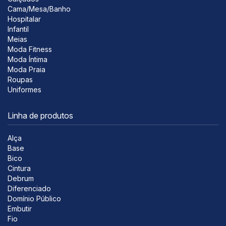
Cama/Mesa/Banho
Hospitalar
Infantil
Meias
Moda Fitness
Moda Íntima
Moda Praia
Roupas
Uniformes
Linha de produtos
Alça
Base
Bico
Cintura
Debrum
Diferenciado
Domínio Público
Embutir
Fio