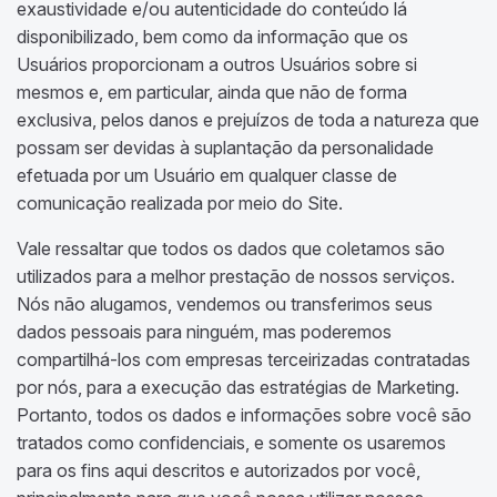
exaustividade e/ou autenticidade do conteúdo lá
disponibilizado, bem como da informação que os
Usuários proporcionam a outros Usuários sobre si
mesmos e, em particular, ainda que não de forma
exclusiva, pelos danos e prejuízos de toda a natureza que
possam ser devidas à suplantação da personalidade
efetuada por um Usuário em qualquer classe de
comunicação realizada por meio do Site.
Vale ressaltar que todos os dados que coletamos são
utilizados para a melhor prestação de nossos serviços.
Nós não alugamos, vendemos ou transferimos seus
dados pessoais para ninguém, mas poderemos
compartilhá-los com empresas terceirizadas contratadas
por nós, para a execução das estratégias de Marketing.
Portanto, todos os dados e informações sobre você são
tratados como confidenciais, e somente os usaremos
para os fins aqui descritos e autorizados por você,