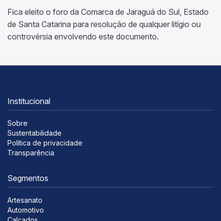
Fica eleito o foro da Comarca de Jaraguá do Sul, Estado
de Santa Catarina para resolução de qualquer litígio ou
controvérsia envolvendo este documento.
Institucional
Sobre
Sustentabilidade
Política de privacidade
Transparência
Segmentos
Artesanato
Automotivo
Calçados