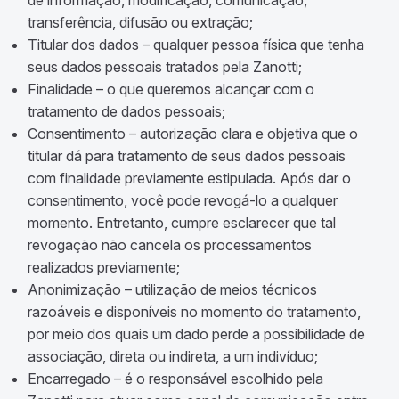
de informação, modificação, comunicação,
transferência, difusão ou extração;
Titular dos dados – qualquer pessoa física que tenha
seus dados pessoais tratados pela Zanotti;
Finalidade – o que queremos alcançar com o
tratamento de dados pessoais;
Consentimento – autorização clara e objetiva que o
titular dá para tratamento de seus dados pessoais
com finalidade previamente estipulada. Após dar o
consentimento, você pode revogá-lo a qualquer
momento. Entretanto, cumpre esclarecer que tal
revogação não cancela os processamentos
realizados previamente;
Anonimização – utilização de meios técnicos
razoáveis e disponíveis no momento do tratamento,
por meio dos quais um dado perde a possibilidade de
associação, direta ou indireta, a um indivíduo;
Encarregado – é o responsável escolhido pela