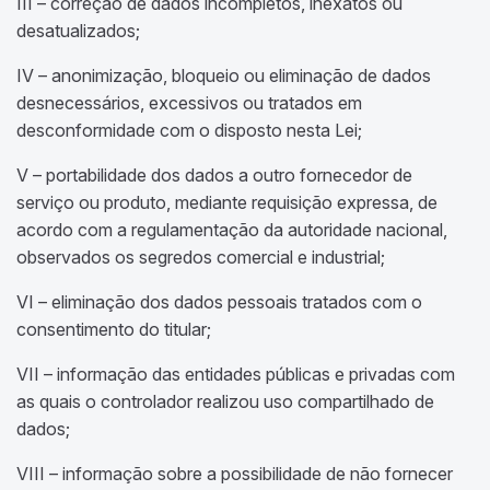
III – correção de dados incompletos, inexatos ou
desatualizados;
IV – anonimização, bloqueio ou eliminação de dados
desnecessários, excessivos ou tratados em
desconformidade com o disposto nesta Lei;
V – portabilidade dos dados a outro fornecedor de
serviço ou produto, mediante requisição expressa, de
acordo com a regulamentação da autoridade nacional,
observados os segredos comercial e industrial;
VI – eliminação dos dados pessoais tratados com o
consentimento do titular;
VII – informação das entidades públicas e privadas com
as quais o controlador realizou uso compartilhado de
dados;
VIII – informação sobre a possibilidade de não fornecer