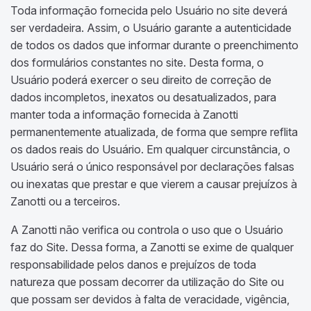
Toda informação fornecida pelo Usuário no site deverá
ser verdadeira. Assim, o Usuário garante a autenticidade
de todos os dados que informar durante o preenchimento
dos formulários constantes no site. Desta forma, o
Usuário poderá exercer o seu direito de correção de
dados incompletos, inexatos ou desatualizados, para
manter toda a informação fornecida à Zanotti
permanentemente atualizada, de forma que sempre reflita
os dados reais do Usuário. Em qualquer circunstância, o
Usuário será o único responsável por declarações falsas
ou inexatas que prestar e que vierem a causar prejuízos à
Zanotti ou a terceiros.
A Zanotti não verifica ou controla o uso que o Usuário
faz do Site. Dessa forma, a Zanotti se exime de qualquer
responsabilidade pelos danos e prejuízos de toda
natureza que possam decorrer da utilização do Site ou
que possam ser devidos à falta de veracidade, vigência,