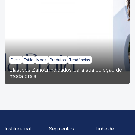
Dicas
Estilo
Moda
Produtos
Tendências
Elásticos Zanotti indicados para sua coleção de
moda praia
Institucional
Segmentos
Linha de