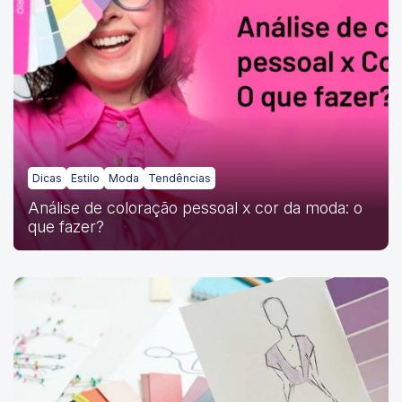
Dicas
Estilo
Moda
Tendências
Análise de coloração pessoal x cor da moda: o
que fazer?