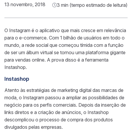
13 novembro, 2018
3 min (tempo estimado de leitura)
O Instagram é o aplicativo que mais cresce em relevância
para o e-commerce. Com 1 bilhão de usuários em todo o
mundo, a rede social que começou tímida com a função
de ser um álbum virtual se tornou uma plataforma gigante
para vendas online. A prova disso é a ferramenta
Instashop.
Instashop
Atento às estratégias de marketing digital das marcas de
moda, o Instagram passou a ampliar as possibilidades de
negócio para os perfis comerciais. Depois da inserção de
links diretos e a criação de anúncios, o Instashop
descomplicou o processo de compra dos produtos
divulgados pelas empresas.