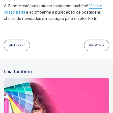
A Zanotti está presente no Instagram também!
Visite o
nosso perfil
e acompanhe a publicação de postagens
cheias de novidades e inspiração para o setor têxtil.
ANTERIOR
PRÓXIMO
Leia também