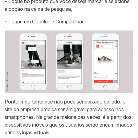
– Toque no produto que você deseja marcar e selecione
a opção na caixa de pesquisa,
– Toque em Concluir e Compartilhar.
Ponto importante que não pode ser deixado de lado: o
site da empresa precisa ser amigável para acesso nos
smartphones. Na grande maioria das vezes, é a partir dos
dispositivos móveis que os usuários serão encaminhados
para as lojas virtuais.