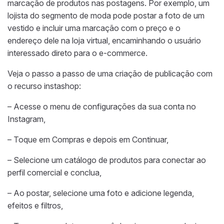
marcação de produtos nas postagens. Por exemplo, um
lojista do segmento de moda pode postar a foto de um
vestido e incluir uma marcação com o preço e o
endereço dele na loja virtual, encaminhando o usuário
interessado direto para o e-commerce.
Veja o passo a passo de uma criação de publicação com
o recurso instashop:
– Acesse o menu de configurações da sua conta no
Instagram,
– Toque em Compras e depois em Continuar,
– Selecione um catálogo de produtos para conectar ao
perfil comercial e conclua,
– Ao postar, selecione uma foto e adicione legenda,
efeitos e filtros,