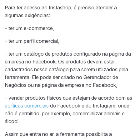
Para ter acesso ao Instashop, é preciso atender a
algumas exigências:
– ter um e-commerce,
– ter um perfil comercial,
– ter um catálogo de produtos configurado na página da
empresa no Facebook. Os produtos devem estar
cadastrados nesse catálogo para serem utilizados pela
ferramenta. Ele pode ser criado no Gerenciador de
Negócios ou na página da empresa no Facebook,
– vender produtos físicos que estejam de acordo com as
políticas comerciais
do Facebook e do Instagram, onde
não é permitido, por exemplo, comercializar animais e
álcool.
Assim que entra no ar, a ferramenta possibilita a