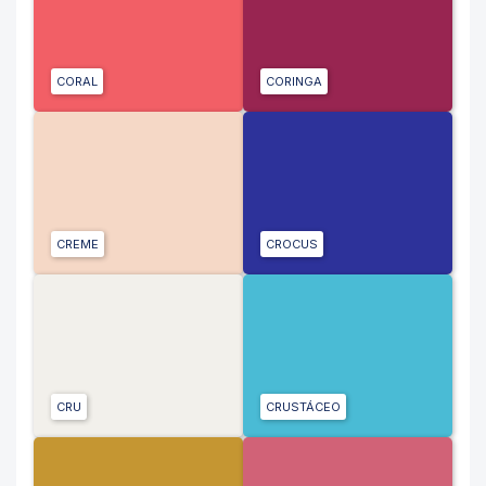
CORAL
CORINGA
CREME
CROCUS
CRU
CRUSTÁCEO