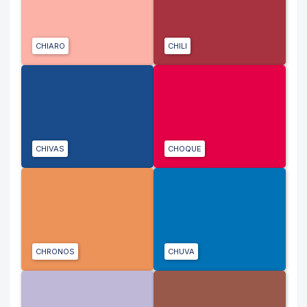
CHIARO
CHILI
CHIVAS
CHOQUE
CHRONOS
CHUVA