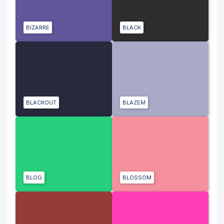
BIZARRE
BLACK
BLACKOUT
BLAZEM
BLOG
BLOSSOM