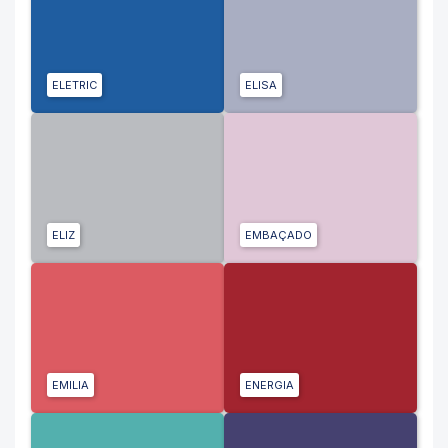
ELETRIC
ELISA
ELIZ
EMBAÇADO
EMILIA
ENERGIA