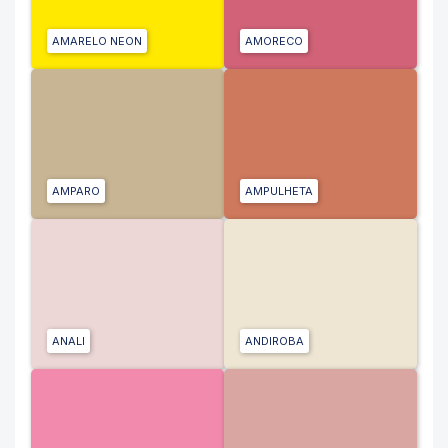
AMARELO NEON
AMORECO
AMPARO
AMPULHETA
ANALI
ANDIROBA