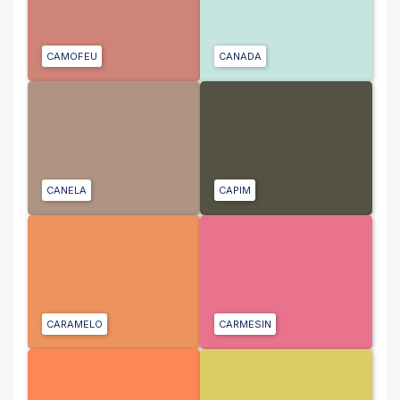
CAMOFEU
CANADA
CANELA
CAPIM
CARAMELO
CARMESIN