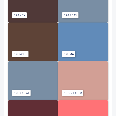
BRANDY
BRASDAY
BROWNIE
BRUMA
BRUNNERA
BUBBLEGUM