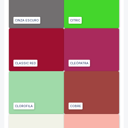
CINZA ESCURO
CITRIC
CLASSIC RED
CLEÓPATRA
CLOROFILA
COBRE