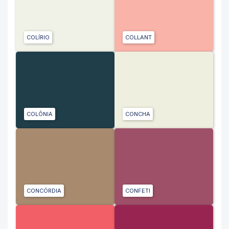
COLÍRIO
COLLANT
COLÔNIA
CONCHA
CONCÓRDIA
CONFETI