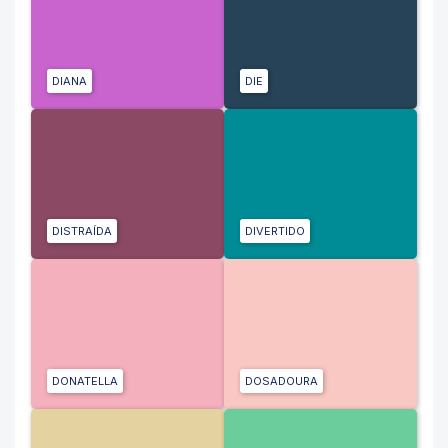
DIANA
DIE
DISTRAÍDA
DIVERTIDO
DONATELLA
DOSADOURA