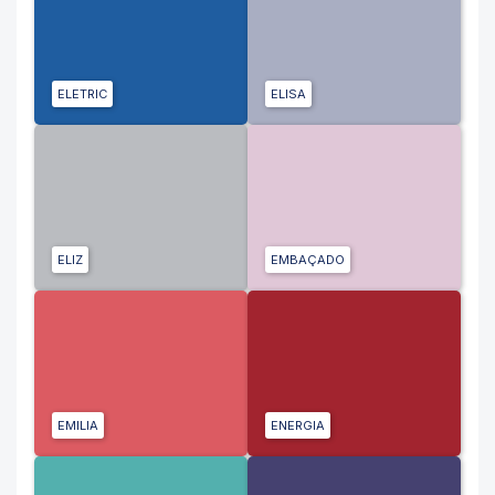
ELETRIC
ELISA
ELIZ
EMBAÇADO
EMILIA
ENERGIA