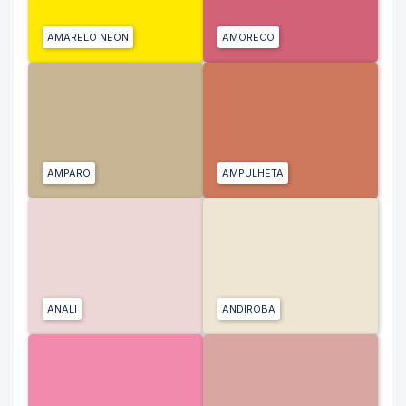
AMARELO NEON
AMORECO
AMPARO
AMPULHETA
ANALI
ANDIROBA