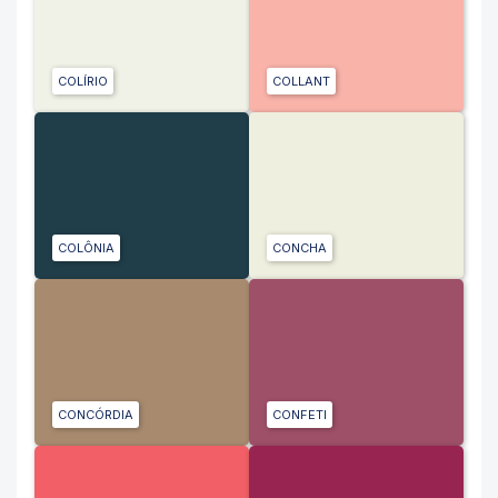
COLÍRIO
COLLANT
COLÔNIA
CONCHA
CONCÓRDIA
CONFETI