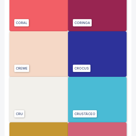
CORAL
CORINGA
CREME
CROCUS
CRU
CRUSTÁCEO