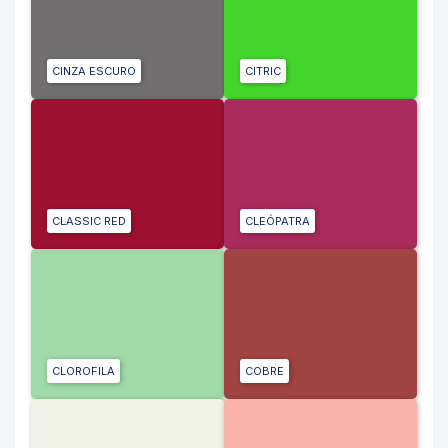
CINZA ESCURO
CITRIC
CLASSIC RED
CLEÓPATRA
CLOROFILA
COBRE