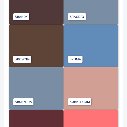
BRANDY
BRASDAY
BROWNIE
BRUMA
BRUNNERA
BUBBLEGUM