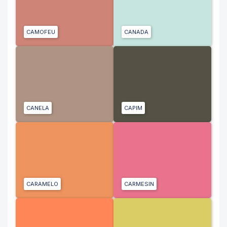
CAMOFEU
CANADA
CANELA
CAPIM
CARAMELO
CARMESIN