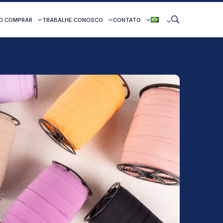
O COMPRAR
TRABALHE CONOSCO
CONTATO