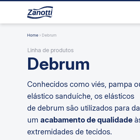
Home
› Debrum
Linha de produtos
Debrum
Conhecidos como viés, pampa o
elástico sanduíche, os elásticos
de debrum são utilizados para da
um
acabamento de qualidade
à
extremidades de tecidos.