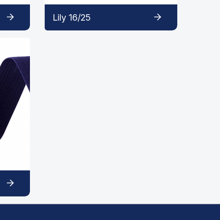
Lily 16/25