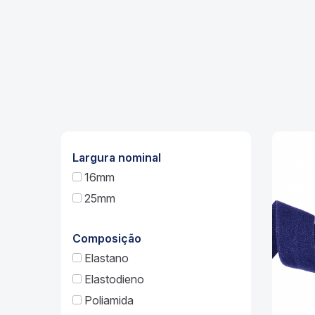
Largura nominal
16mm
25mm
Composição
Elastano
Elastodieno
Poliamida