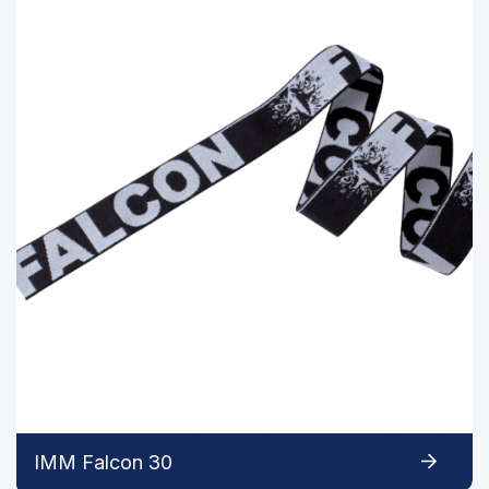
IMM Falcon 30