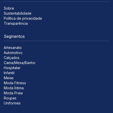
Sobre
Sustentabilidade
Política de privacidade
Transparência
Segmentos
Artesanato
Automotivo
Calçados
Cama/Mesa/Banho
Hospitalar
Infantil
Meias
Moda Fitness
Moda Íntima
Moda Praia
Roupas
Uniformes