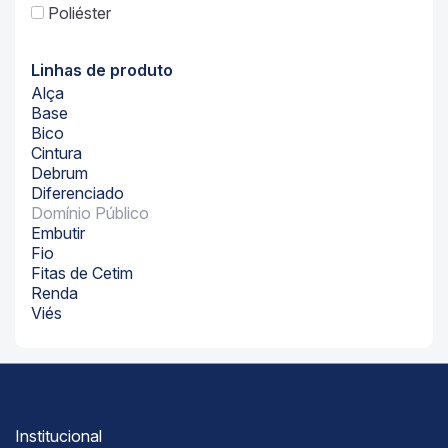
Poliéster
Linhas de produto
Alça
Base
Bico
Cintura
Debrum
Diferenciado
Domínio Público
Embutir
Fio
Fitas de Cetim
Renda
Viés
Institucional