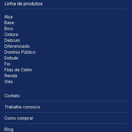
Linha de produtos
Alça
Base
Bico
Cintura
Debrum
Diferenciado
Domínio Público
Embutir
Fio
Fitas de Cetim
Renda
Viés
Contato
Trabalhe conosco
Como comprar
Blog