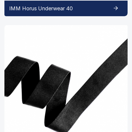
IMM Horus Underwear 40