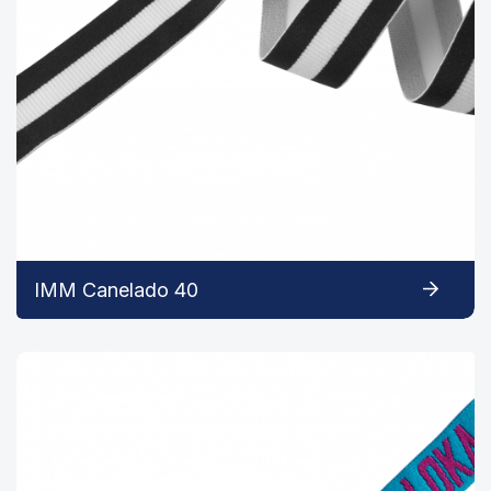
IMM Canelado 40