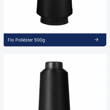
Fio Poliéster 500g