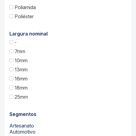
Poliamida
Poliéster
Largura nominal
-
7mm
10mm
13mm
16mm
18mm
25mm
Segmentos
Artesanato
Automotivo