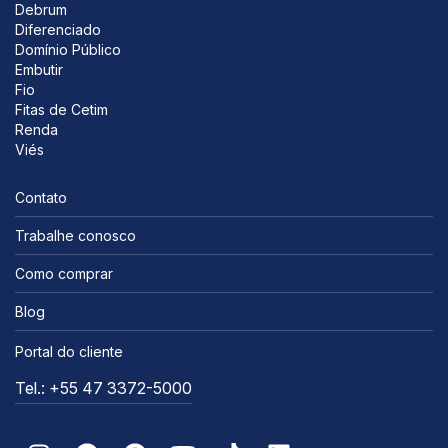
Debrum
Diferenciado
Domínio Público
Embutir
Fio
Fitas de Cetim
Renda
Viés
Contato
Trabalhe conosco
Como comprar
Blog
Portal do cliente
Tel.: +55 47 3372-5000