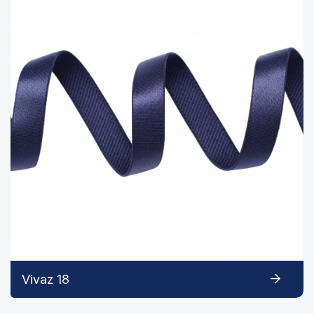
Vivaz 18