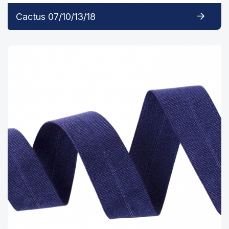
Cactus 07/10/13/18