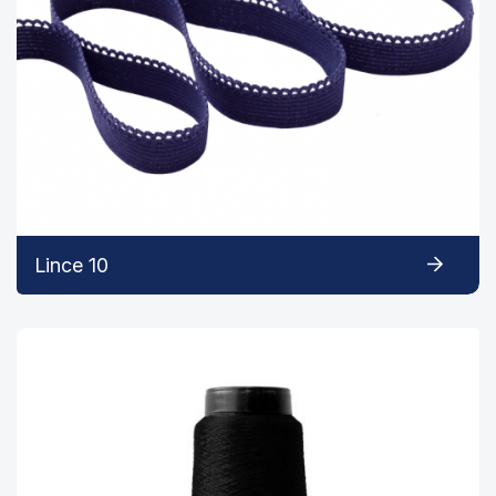
Lince 10