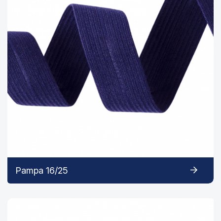
Pampa 16/25