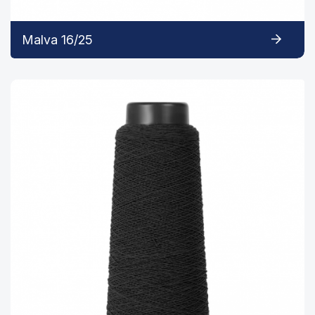
Malva 16/25