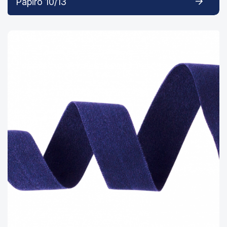
Papiro 10/13