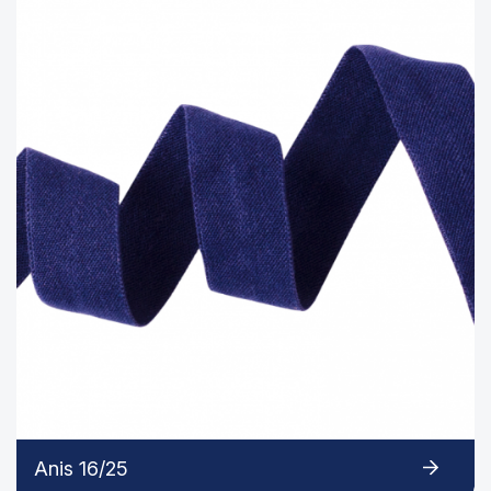
Anis 16/25