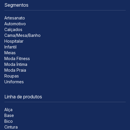
Segmentos
Artesanato
Automotivo
Calçados
Cama/Mesa/Banho
Hospitalar
Infantil
Meias
Moda Fitness
Moda Íntima
Moda Praia
Roupas
Uniformes
Linha de produtos
Alça
Base
Bico
Cintura