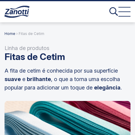
Home
› Fitas de Cetim
Linha de produtos
Fitas de Cetim
A fita de cetim é conhecida por sua superfície
suave
e
brilhante
, o que a torna uma escolha
popular para adicionar um toque de
elegância
.