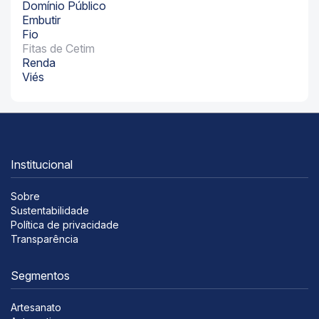
Domínio Público
Embutir
Fio
Fitas de Cetim
Renda
Viés
Institucional
Sobre
Sustentabilidade
Política de privacidade
Transparência
Segmentos
Artesanato