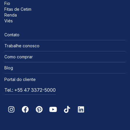
Fio
Fitas de Cetim
Renda
Viés
Contato
Trabalhe conosco
Como comprar
Blog
Portal do cliente
Tel.: +55 47 3372-5000