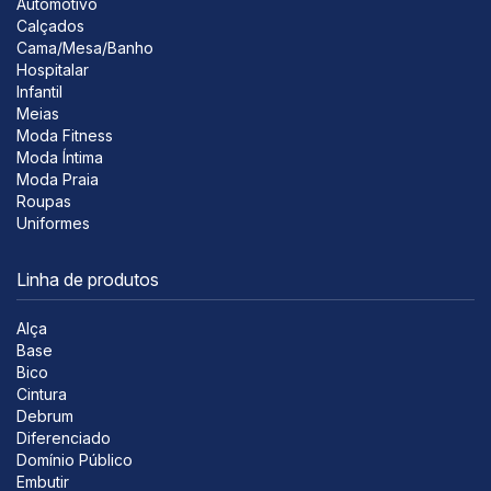
Automotivo
Calçados
Cama/Mesa/Banho
Hospitalar
Infantil
Meias
Moda Fitness
Moda Íntima
Moda Praia
Roupas
Uniformes
Linha de produtos
Alça
Base
Bico
Cintura
Debrum
Diferenciado
Domínio Público
Embutir