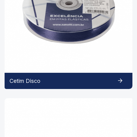
Cetim Disco