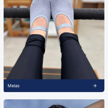
Meias