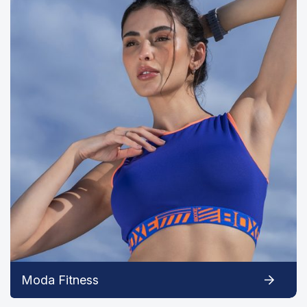
Moda Fitness