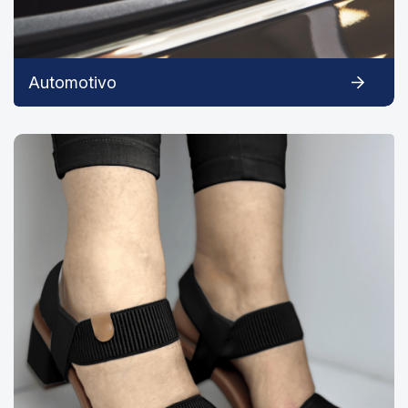
Automotivo