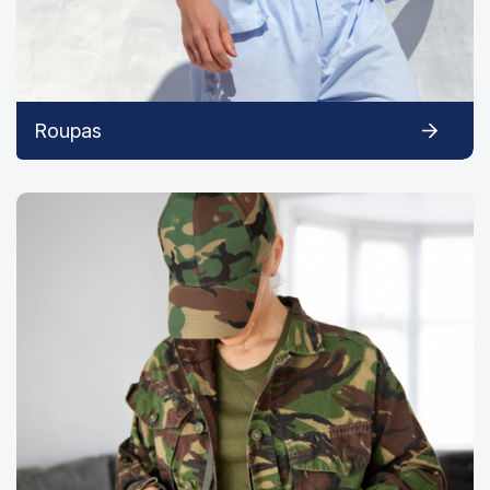
Roupas