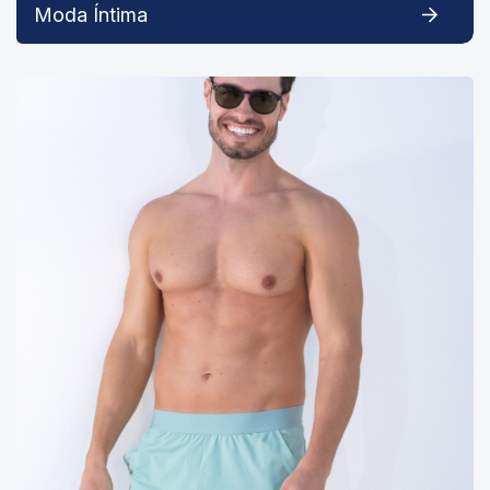
Moda Íntima