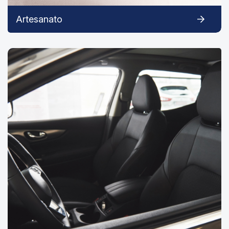
Artesanato