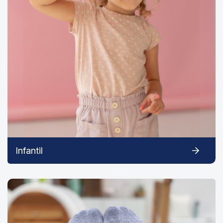
Infantil