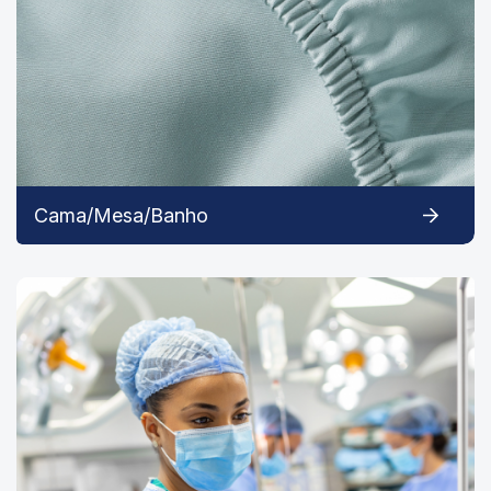
Cama/Mesa/Banho