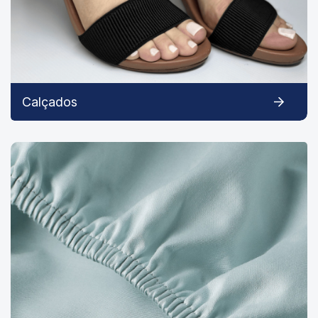
Calçados