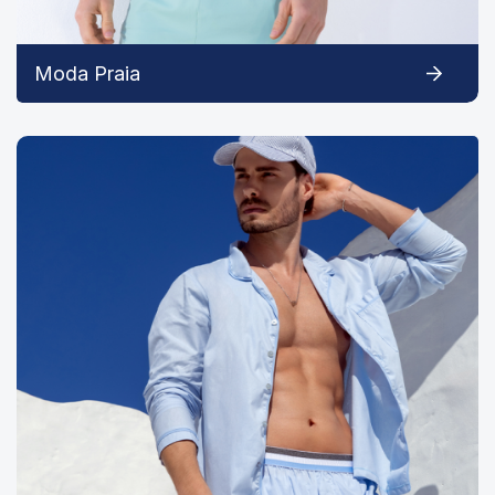
Moda Praia