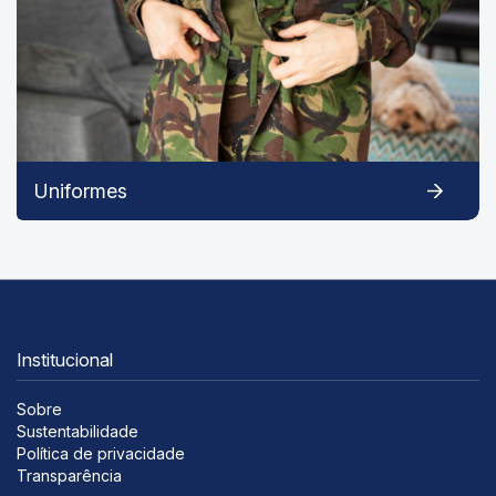
Uniformes
Institucional
Sobre
Sustentabilidade
Política de privacidade
Transparência