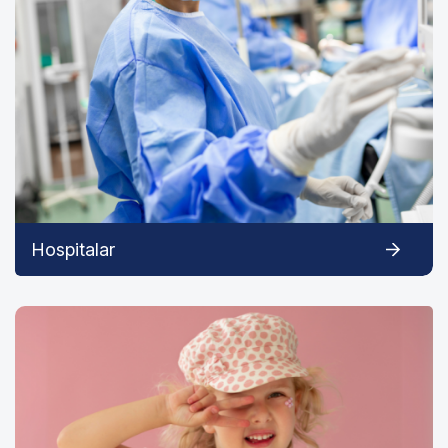
Hospitalar