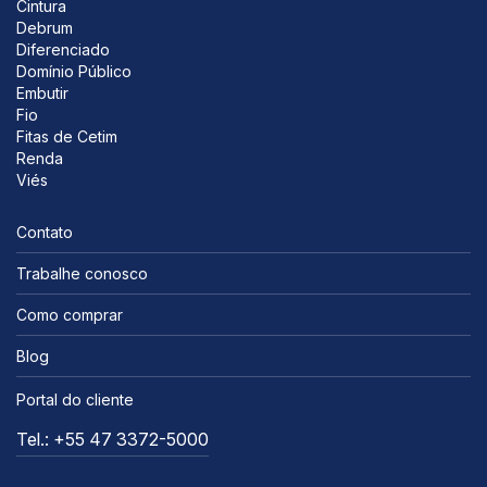
Cintura
Debrum
Diferenciado
Domínio Público
Embutir
Fio
Fitas de Cetim
Renda
Viés
Contato
Trabalhe conosco
Como comprar
Blog
Portal do cliente
Tel.: +55 47 3372-5000