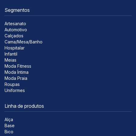
Segmentos
Artesanato
Automotivo
Calçados
Cama/Mesa/Banho
Hospitalar
Infantil
Meias
Moda Fitness
Moda Íntima
Moda Praia
Roupas
Uniformes
Linha de produtos
Alça
Base
Bico