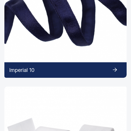
Imperial 10