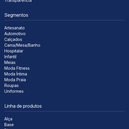
Transparência
Segmentos
Artesanato
Automotivo
Calçados
Cama/Mesa/Banho
Hospitalar
Infantil
Meias
Moda Fitness
Moda Íntima
Moda Praia
Roupas
Uniformes
Linha de produtos
Alça
Base