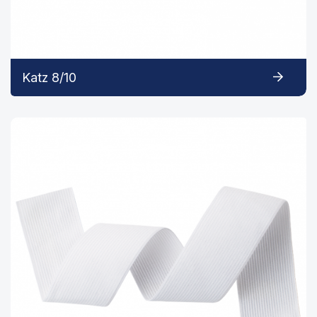
Katz 8/10