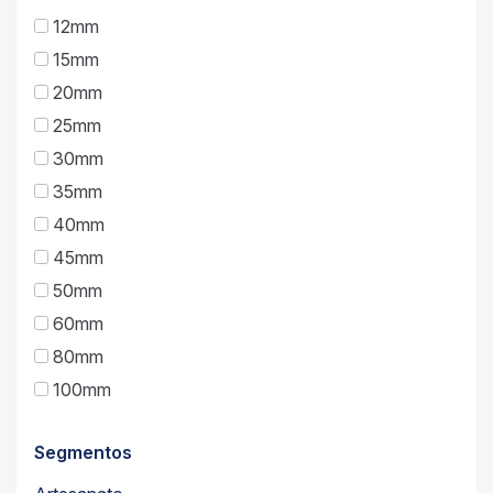
12mm
15mm
20mm
25mm
30mm
35mm
40mm
45mm
50mm
60mm
80mm
100mm
Segmentos