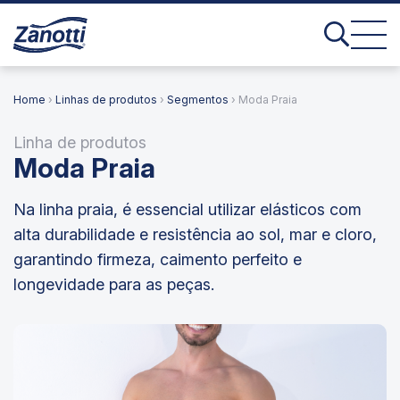
Home
›
Linhas de produtos
›
Segmentos
› Moda Praia
Linha de produtos
Moda Praia
Na linha praia, é essencial utilizar elásticos com
alta durabilidade e resistência ao sol, mar e cloro,
garantindo firmeza, caimento perfeito e
longevidade para as peças.