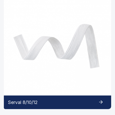
Serval 8/10/12