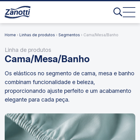
Home
›
Linhas de produtos
›
Segmentos
› Cama/Mesa/Banho
Linha de produtos
Cama/Mesa/Banho
Os elásticos no segmento de cama, mesa e banho
combinam funcionalidade e beleza,
proporcionando ajuste perfeito e um acabamento
elegante para cada peça.