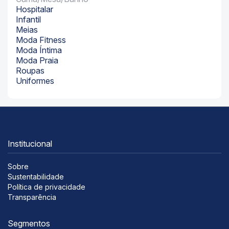
Hospitalar
Infantil
Meias
Moda Fitness
Moda Íntima
Moda Praia
Roupas
Uniformes
Institucional
Sobre
Sustentabilidade
Política de privacidade
Transparência
Segmentos