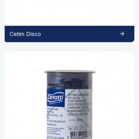
Cetim Disco