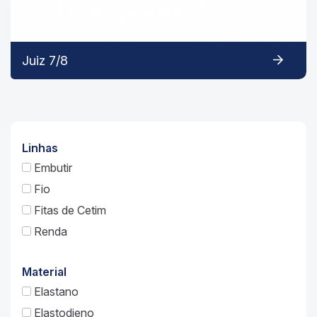
Juiz 7/8
Linhas
Embutir
Fio
Fitas de Cetim
Renda
Material
Elastano
Elastodieno