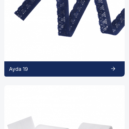
Ayda 19