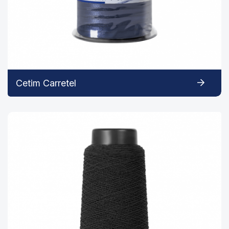
Cetim Carretel