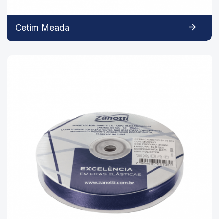
Cetim Meada