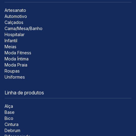
Artesanato
Automotivo
Calçados
Cama/Mesa/Banho
Hospitalar
Infantil
Meias
Moda Fitness
Moda Íntima
Moda Praia
Roupas
Uniformes
Linha de produtos
Alça
Base
Bico
Cintura
Debrum