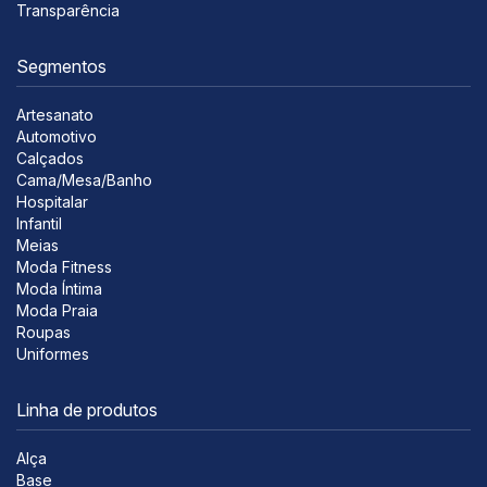
Transparência
Segmentos
Artesanato
Automotivo
Calçados
Cama/Mesa/Banho
Hospitalar
Infantil
Meias
Moda Fitness
Moda Íntima
Moda Praia
Roupas
Uniformes
Linha de produtos
Alça
Base