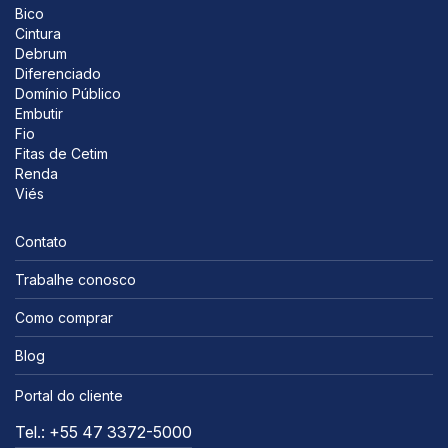
Bico
Cintura
Debrum
Diferenciado
Domínio Público
Embutir
Fio
Fitas de Cetim
Renda
Viés
Contato
Trabalhe conosco
Como comprar
Blog
Portal do cliente
Tel.: +55 47 3372-5000