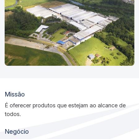
Missão
É oferecer produtos que estejam ao alcance de
todos.
Negócio