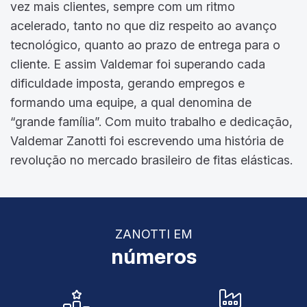
vez mais clientes, sempre com um ritmo
acelerado, tanto no que diz respeito ao avanço
tecnológico, quanto ao prazo de entrega para o
cliente. E assim Valdemar foi superando cada
dificuldade imposta, gerando empregos e
formando uma equipe, a qual denomina de
“grande família”. Com muito trabalho e dedicação,
Valdemar Zanotti foi escrevendo uma história de
revolução no mercado brasileiro de fitas elásticas.
ZANOTTI EM
números