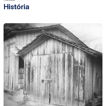
História