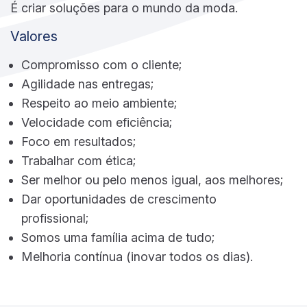
É criar soluções para o mundo da moda.
Valores
Compromisso com o cliente;
Agilidade nas entregas;
Respeito ao meio ambiente;
Velocidade com eficiência;
Foco em resultados;
Trabalhar com ética;
Ser melhor ou pelo menos igual, aos melhores;
Dar oportunidades de crescimento
profissional;
Somos uma família acima de tudo;
Melhoria contínua (inovar todos os dias).