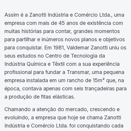
Assim é a Zanotti Indústria e Comércio Ltda., uma
empresa com mais de 45 anos de existência com
muitas histórias para contar, grandes momentos
para partilhar e inúmeros novos planos e objetivos
para conquistar. Em 1981, Valdemar Zanotti uniu os
seus estudos no Centro de Tecnologia da
Indústria Química e Têxtil com a sua experiência
profissional para fundar a Transmar, uma pequena
empresa instalada em um rancho de 15m² que, na
época, contava apenas com seis trançadeiras para
a produção de fitas elásticas.
Chamando a atenção do mercado, crescendo e
evoluindo, a empresa que hoje se chama Zanotti
Indústria e Comércio Ltda. foi conquistando cada