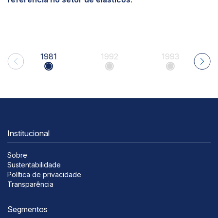
1981
1992
1993
Institucional
Sobre
Sustentabilidade
Política de privacidade
Transparência
Segmentos