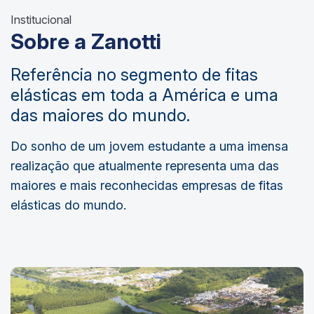
Institucional
Sobre a Zanotti
Referência no segmento de fitas
elásticas em toda a América e uma
das maiores do mundo.
Do sonho de um jovem estudante a uma imensa
realização que atualmente representa uma das
maiores e mais reconhecidas empresas de fitas
elásticas do mundo.