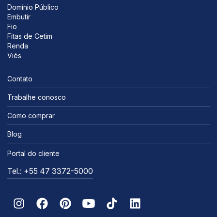
Domínio Público
Embutir
Fio
Fitas de Cetim
Renda
Viés
Contato
Trabalhe conosco
Como comprar
Blog
Portal do cliente
Tel.: +55 47 3372-5000