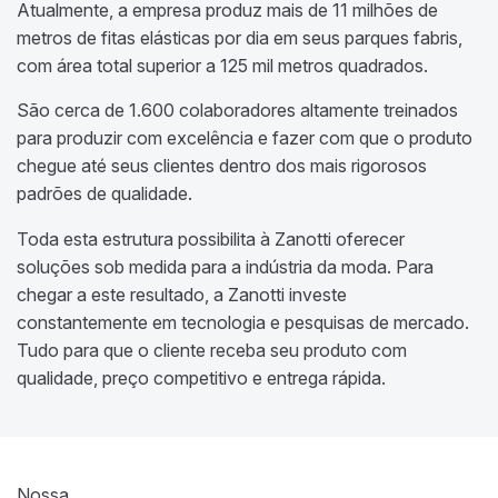
Atualmente, a empresa produz mais de 11 milhões de
metros de fitas elásticas por dia em seus parques fabris,
com área total superior a 125 mil metros quadrados.
São cerca de 1.600 colaboradores altamente treinados
para produzir com excelência e fazer com que o produto
chegue até seus clientes dentro dos mais rigorosos
padrões de qualidade.
Toda esta estrutura possibilita à Zanotti oferecer
soluções sob medida para a indústria da moda. Para
chegar a este resultado, a Zanotti investe
constantemente em tecnologia e pesquisas de mercado.
Tudo para que o cliente receba seu produto com
qualidade, preço competitivo e entrega rápida.
Nossa