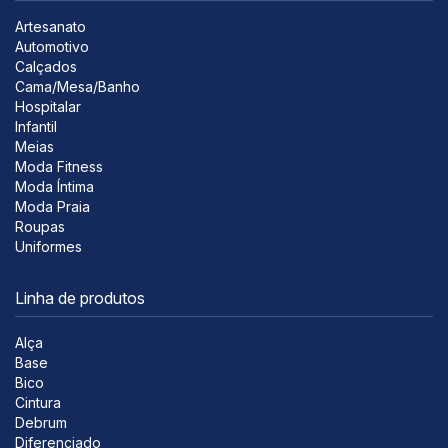
Artesanato
Automotivo
Calçados
Cama/Mesa/Banho
Hospitalar
Infantil
Meias
Moda Fitness
Moda Íntima
Moda Praia
Roupas
Uniformes
Linha de produtos
Alça
Base
Bico
Cintura
Debrum
Diferenciado