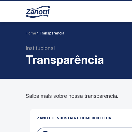
Home
› Transparência
Institucional
Transparência
Saiba mais sobre nossa transparência.
ZANOTTI INDÚSTRIA E COMÉRCIO LTDA.