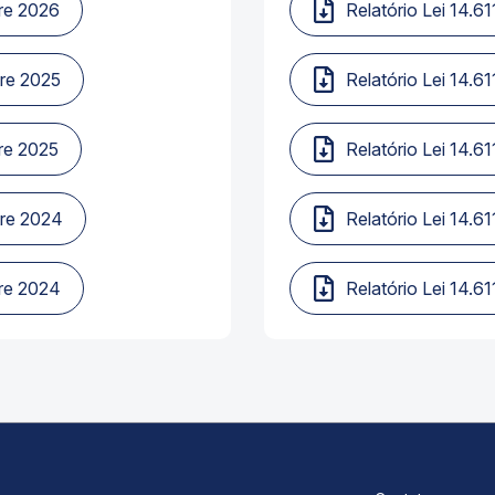
tre 2026
Relatório Lei 14.6
tre 2025
Relatório Lei 14.6
tre 2025
Relatório Lei 14.6
tre 2024
Relatório Lei 14.6
tre 2024
Relatório Lei 14.6