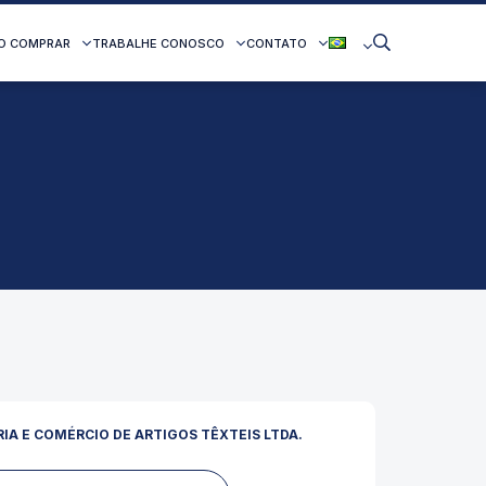
O COMPRAR
TRABALHE CONOSCO
CONTATO
IA E COMÉRCIO DE ARTIGOS TÊXTEIS LTDA.