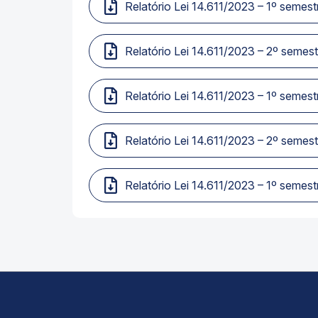
Relatório Lei 14.611/2023 – 1º semes
Relatório Lei 14.611/2023 – 2º semes
Relatório Lei 14.611/2023 – 1º semes
Relatório Lei 14.611/2023 – 2º semes
Relatório Lei 14.611/2023 – 1º semes