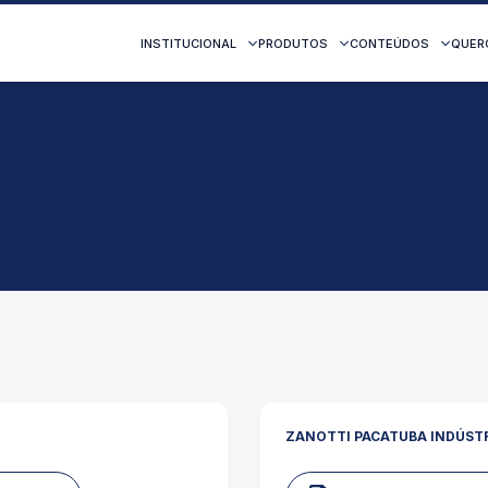
INSTITUCIONAL
PRODUTOS
CONTEÚDOS
QUER
ZANOTTI PACATUBA INDÚSTR