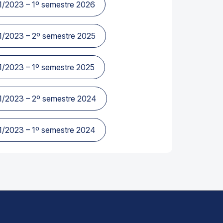
11/2023 – 1º semestre 2026
11/2023 – 2º semestre 2025
11/2023 – 1º semestre 2025
11/2023 – 2º semestre 2024
11/2023 – 1º semestre 2024