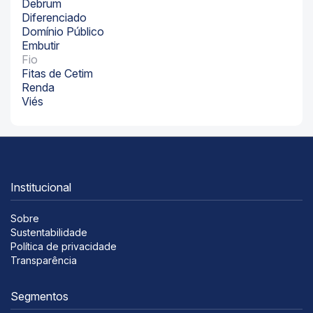
Debrum
Diferenciado
Domínio Público
Embutir
Fio
Fitas de Cetim
Renda
Viés
Institucional
Sobre
Sustentabilidade
Política de privacidade
Transparência
Segmentos