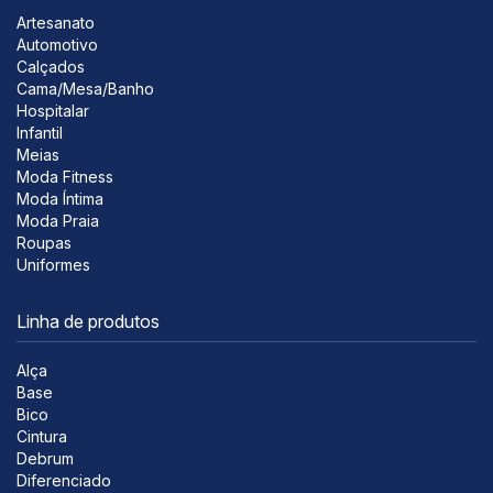
Artesanato
Automotivo
Calçados
Cama/Mesa/Banho
Hospitalar
Infantil
Meias
Moda Fitness
Moda Íntima
Moda Praia
Roupas
Uniformes
Linha de produtos
Alça
Base
Bico
Cintura
Debrum
Diferenciado