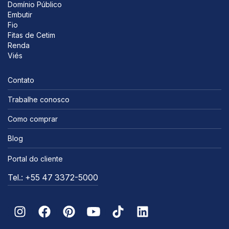
Domínio Público
Embutir
Fio
Fitas de Cetim
Renda
Viés
Contato
Trabalhe conosco
Como comprar
Blog
Portal do cliente
Tel.: +55 47 3372-5000