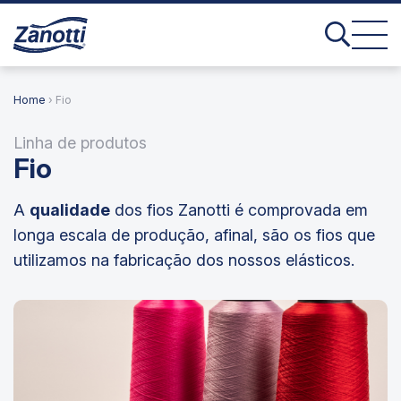
Home
› Fio
Linha de produtos
Fio
A
qualidade
dos fios Zanotti é comprovada em
longa escala de produção, afinal, são os fios que
utilizamos na fabricação dos nossos elásticos.