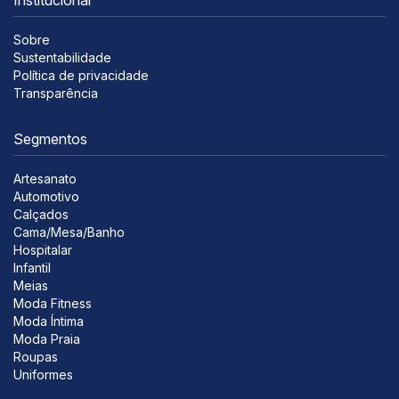
Sobre
Sustentabilidade
Política de privacidade
Transparência
Segmentos
Artesanato
Automotivo
Calçados
Cama/Mesa/Banho
Hospitalar
Infantil
Meias
Moda Fitness
Moda Íntima
Moda Praia
Roupas
Uniformes