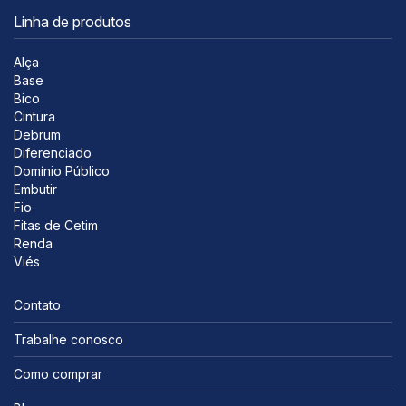
Linha de produtos
Alça
Base
Bico
Cintura
Debrum
Diferenciado
Domínio Público
Embutir
Fio
Fitas de Cetim
Renda
Viés
Contato
Trabalhe conosco
Como comprar