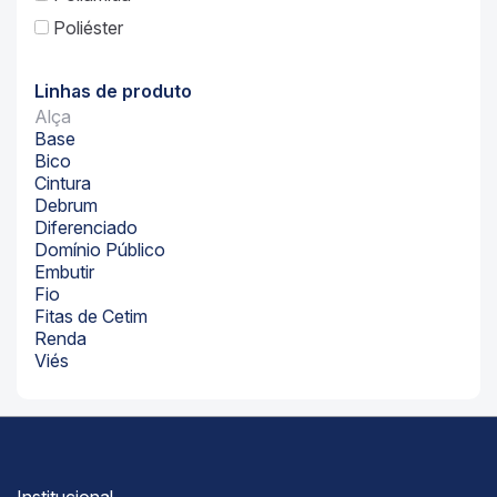
Poliéster
Linhas de produto
Alça
Base
Bico
Cintura
Debrum
Diferenciado
Domínio Público
Embutir
Fio
Fitas de Cetim
Renda
Viés
Institucional