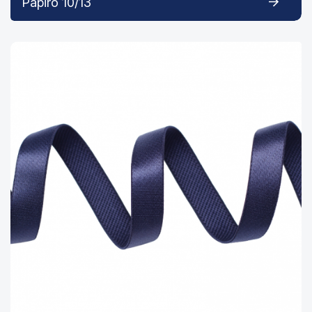
Papiro 10/13