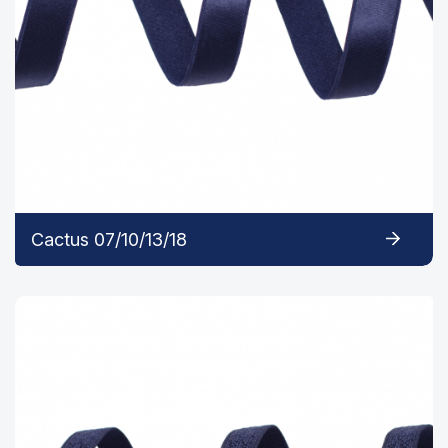
Cactus 07/10/13/18