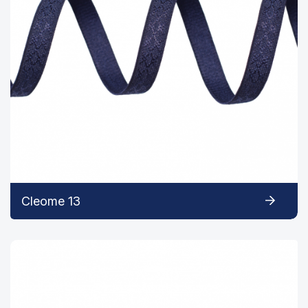
Cleome 13