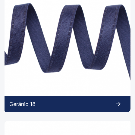
Gerânio 18