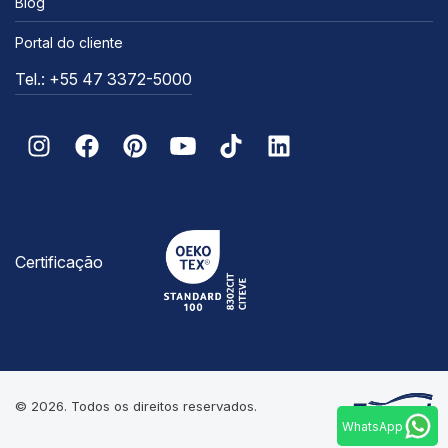
Blog
Portal do cliente
Tel.: +55 47 3372-5000
Certificação
© 2026. Todos os direitos reservados.
WhatsApp