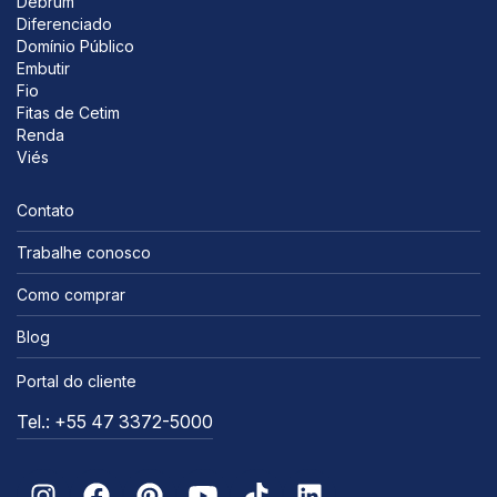
Debrum
Diferenciado
Domínio Público
Embutir
Fio
Fitas de Cetim
Renda
Viés
Contato
Trabalhe conosco
Como comprar
Blog
Portal do cliente
Tel.: +55 47 3372-5000