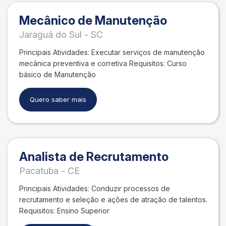
Mecânico de Manutenção
Jaraguá do Sul - SC
Principais Atividades: Executar serviços de manutenção
mecânica preventiva e corretiva Requisitos: Curso
básico de Manutenção
Quero saber mais
Analista de Recrutamento
Pacatuba - CE
Principais Atividades: Conduzir processos de
recrutamento e seleção e ações de atração de talentos.
Requisitos: Ensino Superior