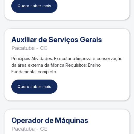
Quero saber mais
Auxiliar de Serviços Gerais
Pacatuba - CE
Principais Atividades: Executar a limpeza e conservação
da área externa da fábrica Requisitos: Ensino
Fundamental completo
Quero saber mais
Operador de Máquinas
Pacatuba - CE