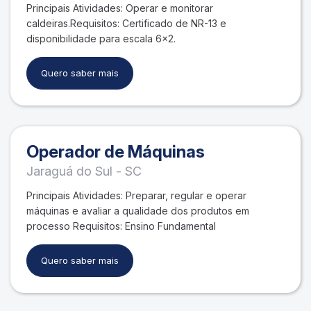
Principais Atividades: Operar e monitorar
caldeiras.Requisitos: Certificado de NR-13 e
disponibilidade para escala 6×2.
Quero saber mais
Operador de Máquinas
Jaraguá do Sul - SC
Principais Atividades: Preparar, regular e operar
máquinas e avaliar a qualidade dos produtos em
processo Requisitos: Ensino Fundamental
Quero saber mais