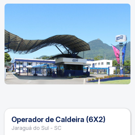
Operador de Caldeira (6X2)
Jaraguá do Sul - SC