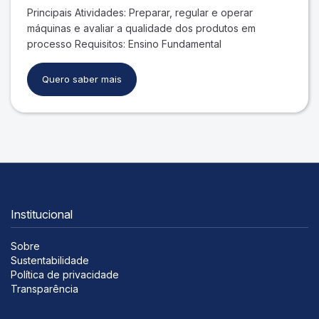
Principais Atividades: Preparar, regular e operar
máquinas e avaliar a qualidade dos produtos em
processo Requisitos: Ensino Fundamental
Quero saber mais
Institucional
Sobre
Sustentabilidade
Política de privacidade
Transparência