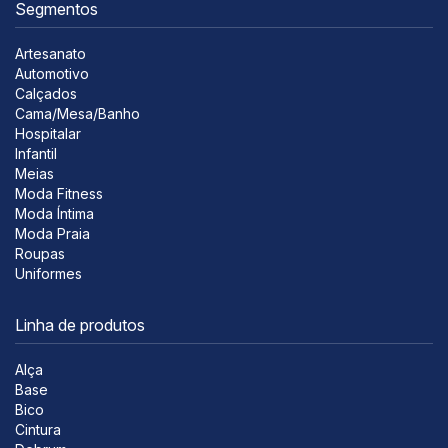
Segmentos
Artesanato
Automotivo
Calçados
Cama/Mesa/Banho
Hospitalar
Infantil
Meias
Moda Fitness
Moda Íntima
Moda Praia
Roupas
Uniformes
Linha de produtos
Alça
Base
Bico
Cintura