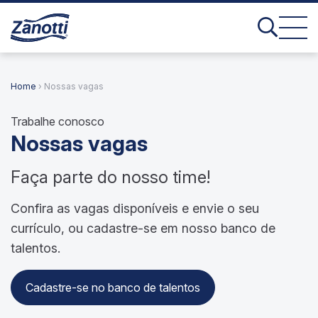
Home
› Nossas vagas
Trabalhe conosco
Nossas vagas
Faça parte do nosso time!
Confira as vagas disponíveis e envie o seu
currículo, ou cadastre-se em nosso banco de
talentos.
Cadastre-se no banco de talentos