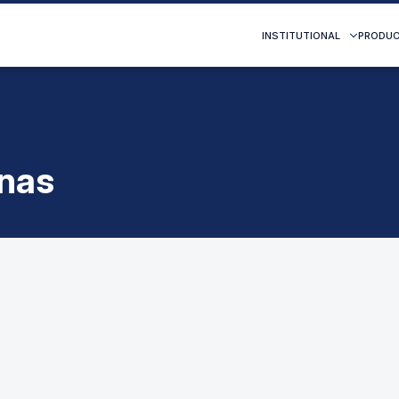
INSTITUTIONAL
PRODU
nas