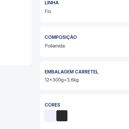
LINHA
Fio
COMPOSIÇÃO
Poliamida
EMBALAGEM CARRETEL
12x300g=3,6kg
CORES