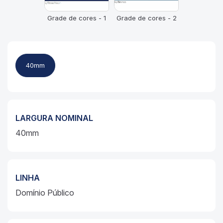
Grade de cores - 1
Grade de cores - 2
40mm
LARGURA NOMINAL
40mm
LINHA
Domínio Público