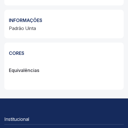
INFORMAÇÕES
Padrão Uinta
CORES
Equivalências
Institucional