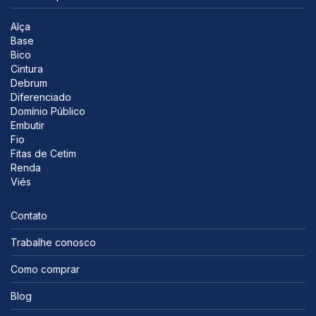
Alça
Base
Bico
Cintura
Debrum
Diferenciado
Domínio Público
Embutir
Fio
Fitas de Cetim
Renda
Viés
Contato
Trabalhe conosco
Como comprar
Blog