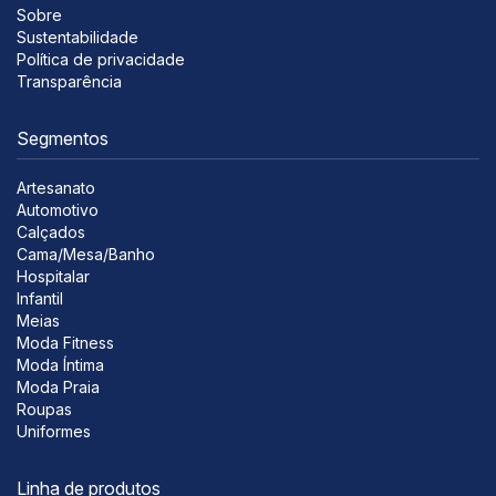
Sobre
Sustentabilidade
Política de privacidade
Transparência
Segmentos
Artesanato
Automotivo
Calçados
Cama/Mesa/Banho
Hospitalar
Infantil
Meias
Moda Fitness
Moda Íntima
Moda Praia
Roupas
Uniformes
Linha de produtos