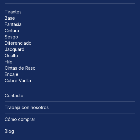
Tirantes
Base
Fantasía
Cintura
Sesgo
Diferenciado
Jacquard
Oculto
Hilo
Cintas de Raso
Encaje
Cubre Varilla
Contacto
Trabaja con nosotros
Cómo comprar
Blog