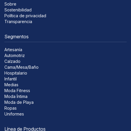
Sobre
Sostenibilidad
Política de privacidad
Transparencia
Segmentos
Artesanía
Automotriz
Calzado
Cama/Mesa/Baño
Hospitalario
Infantil
Medias
Moda Fitness
Moda Íntima
Moda de Playa
Ropas
Uniformes
Línea de Productos