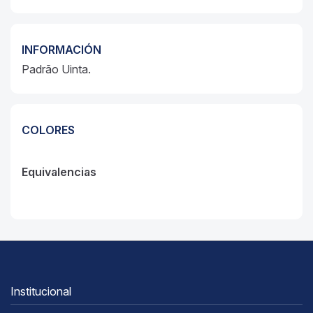
INFORMACIÓN
Padrão Uinta.
COLORES
Equivalencias
Institucional