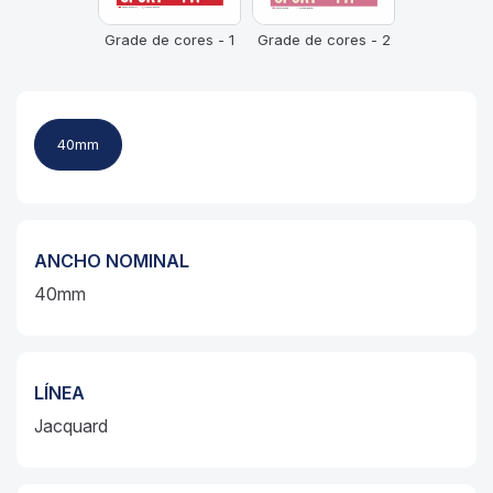
Grade de cores - 1
Grade de cores - 2
40mm
ANCHO NOMINAL
40mm
LÍNEA
Jacquard