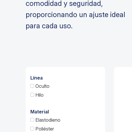
comodidad y seguridad,
proporcionando un ajuste ideal
para cada uso.
Línea
Oculto
Hilo
Material
Elastodieno
Poliéster