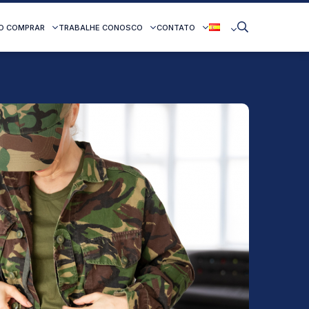
O COMPRAR
TRABALHE CONOSCO
CONTATO