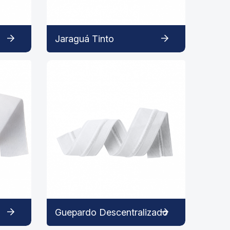
Jaraguá Tinto
Guepardo Descentralizado