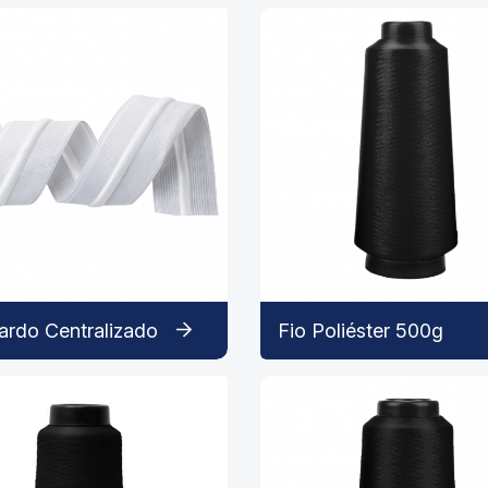
ardo Centralizado
Fio Poliéster 500g