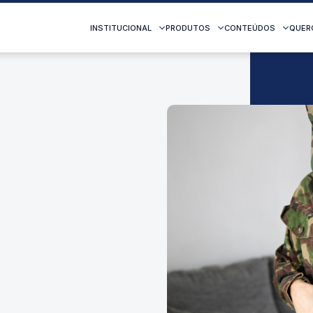
INSTITUCIONAL
PRODUTOS
CONTEÚDOS
QUER