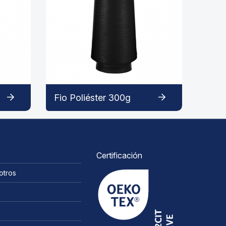
Fio Poliéster 300g
Certificación
otros