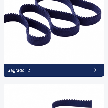
Sagrado 12