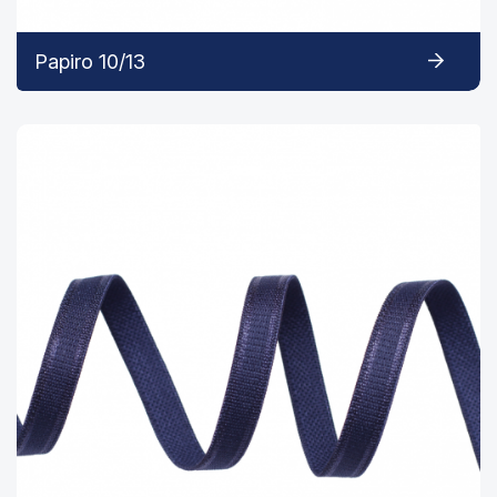
Papiro 10/13