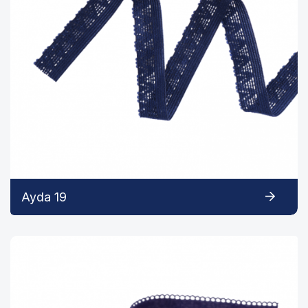
Ayda 19