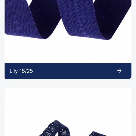
Lily 16/25