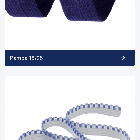
Pampa 16/25