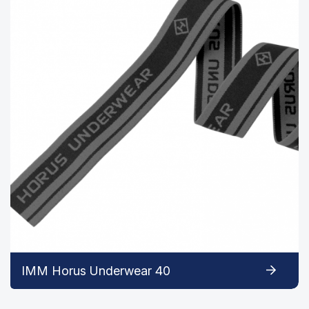
IMM Horus Underwear 40