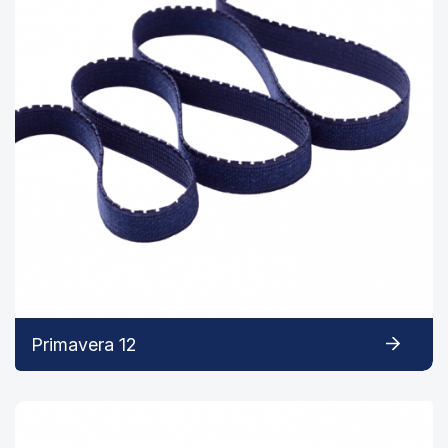
Primavera 12