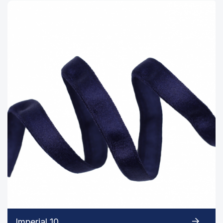
Imperial 10