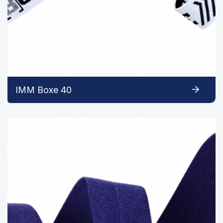
IMM Boxe 40