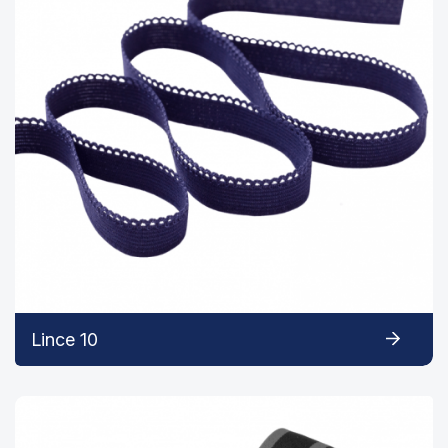
Lince 10