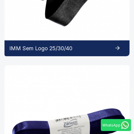
IMM Sem Logo 25/30/40
WhatsApp