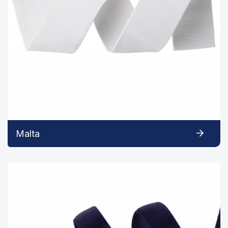
Malta