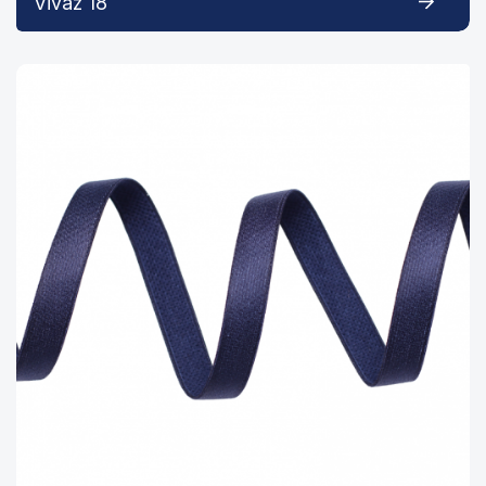
Vivaz 18