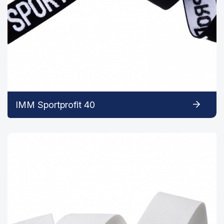
IMM Sportprofit 40