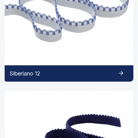
Siberiano 12