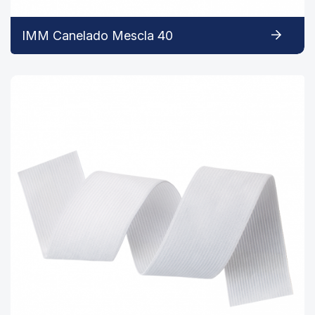
IMM Canelado Mescla 40