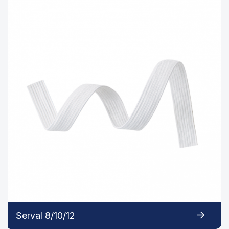
Serval 8/10/12