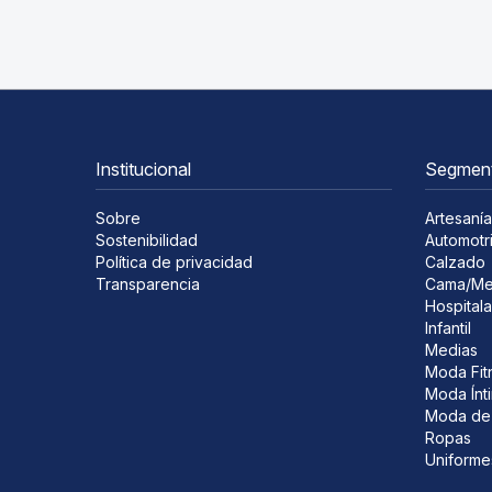
Institucional
Segmen
Sobre
Artesanía
Sostenibilidad
Automotr
Política de privacidad
Calzado
Transparencia
Cama/Me
Hospitala
Infantil
Medias
Moda Fit
Moda Ínt
Moda de
Ropas
Uniforme