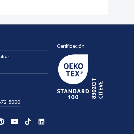
Certificación
otros
3372-5000