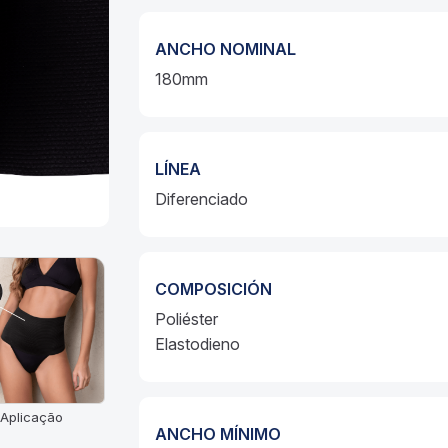
ANCHO NOMINAL
180mm
LÍNEA
Diferenciado
COMPOSICIÓN
Poliéster
Elastodieno
Aplicação
ANCHO MÍNIMO