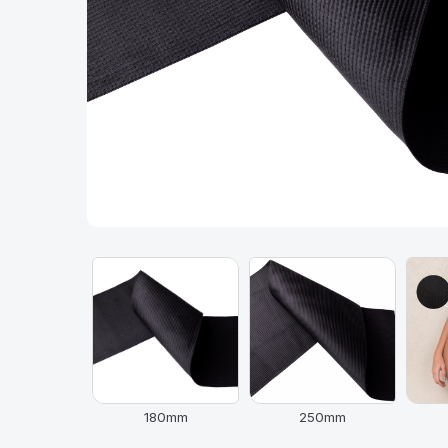
180mm
250mm