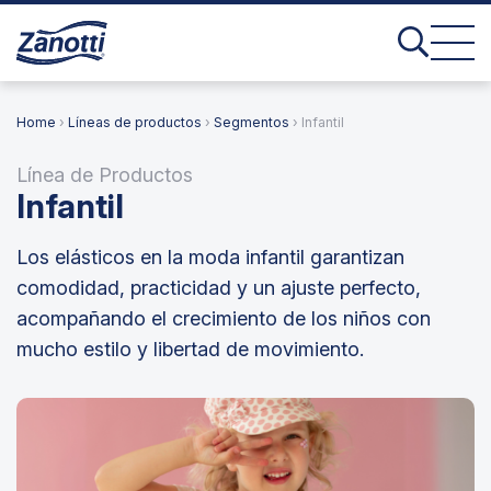
Home
›
Líneas de productos
›
Segmentos
› Infantil
Línea de Productos
Infantil
Los elásticos en la moda infantil garantizan
comodidad, practicidad y un ajuste perfecto,
acompañando el crecimiento de los niños con
mucho estilo y libertad de movimiento.