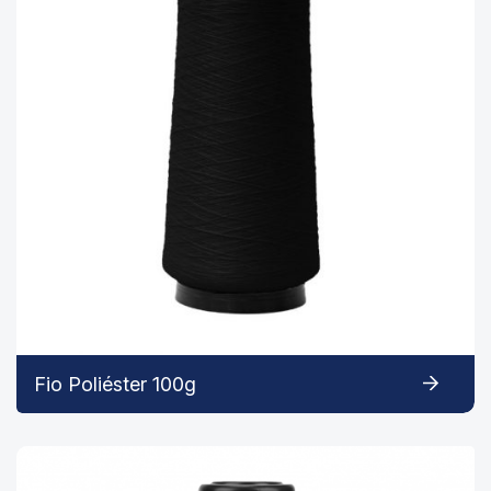
Fio Poliéster 100g