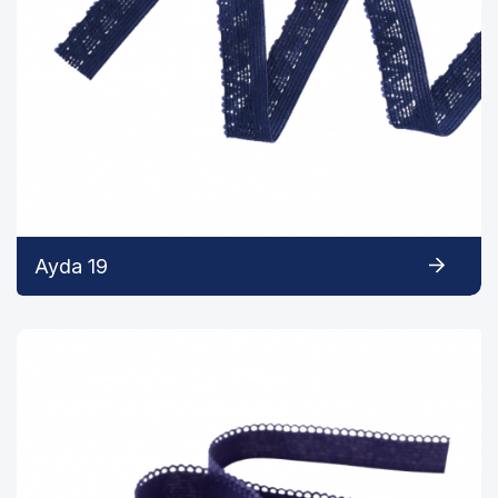
Ayda 19