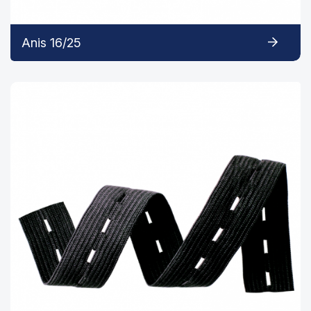
Anis 16/25