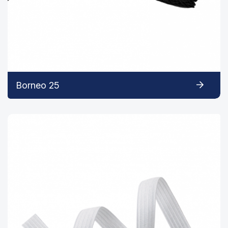
Borneo 25