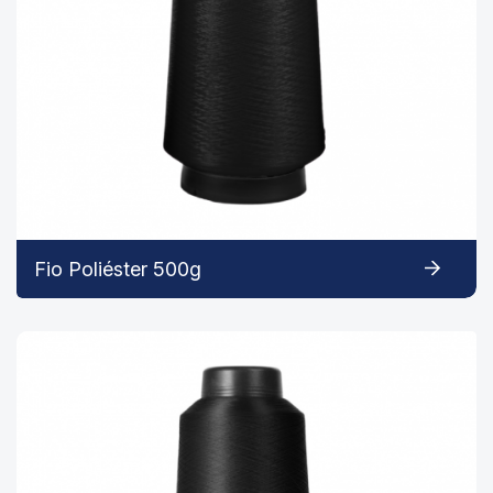
Fio Poliéster 500g