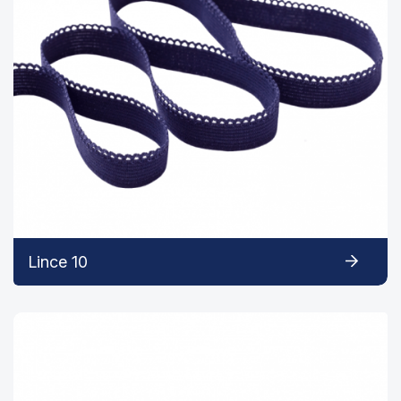
Lince 10