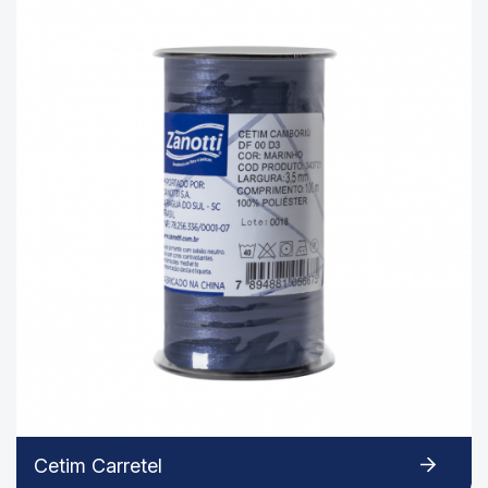
Cetim Carretel