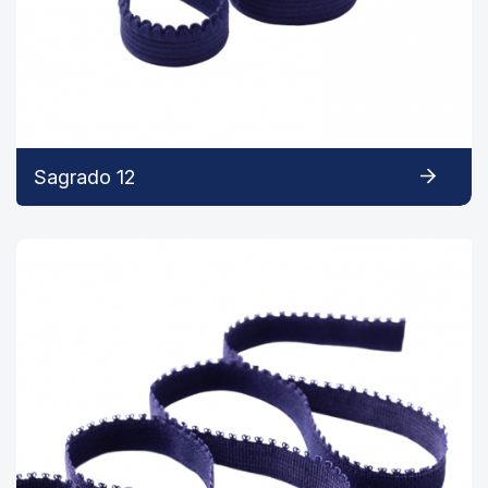
Sagrado 12