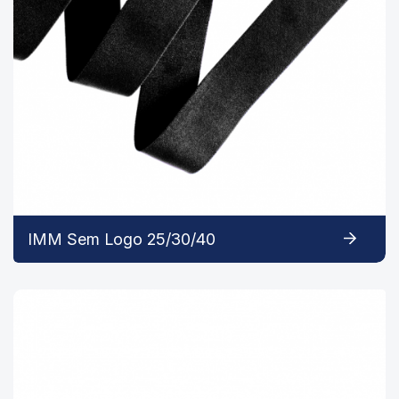
IMM Sem Logo 25/30/40