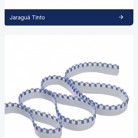
Jaraguá Tinto