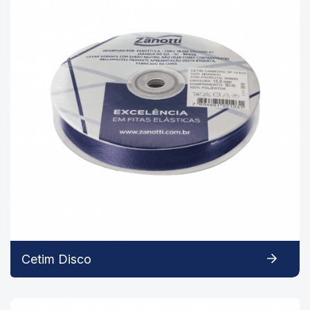
Cetim Disco