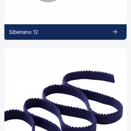
Siberiano 12