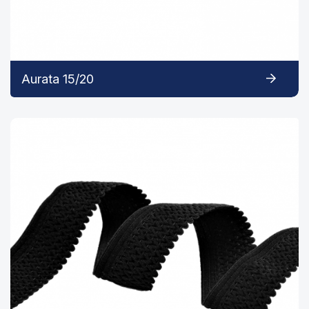
Aurata 15/20