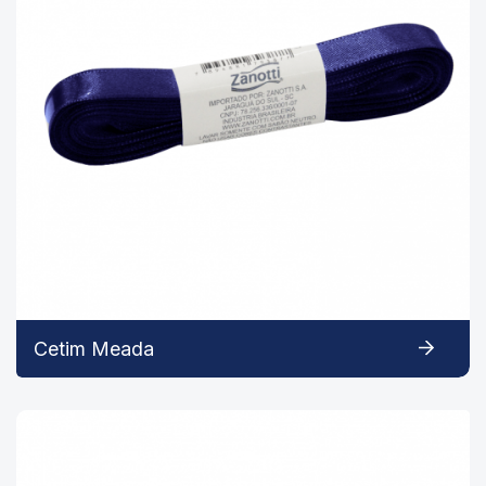
Cetim Meada