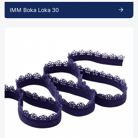
IMM Boka Loka 30