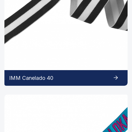
IMM Canelado 40