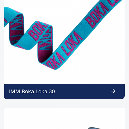
IMM Boka Loka 30