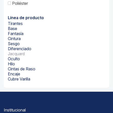
Poliéster
Línea de producto
Tirantes
Base
Fantasía
Cintura
Sesgo
Diferenciado
Jacquard
Oculto
Hilo
Cintas de Raso
Encaje
Cubre Varilla
Institucional