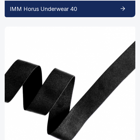
IMM Horus Underwear 40