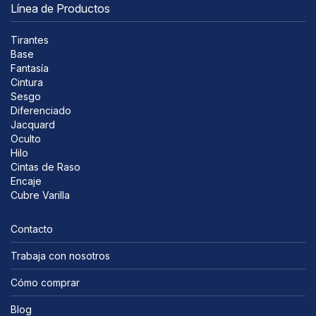
Línea de Productos
Tirantes
Base
Fantasía
Cintura
Sesgo
Diferenciado
Jacquard
Oculto
Hilo
Cintas de Raso
Encaje
Cubre Varilla
Contacto
Trabaja con nosotros
Cómo comprar
Blog