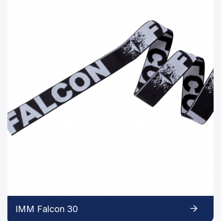
IMM Falcon 30