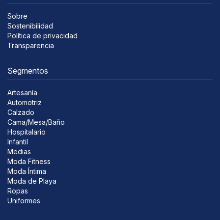
Sobre
Sostenibilidad
Política de privacidad
Transparencia
Segmentos
Artesanía
Automotriz
Calzado
Cama/Mesa/Baño
Hospitalario
Infantil
Medias
Moda Fitness
Moda Íntima
Moda de Playa
Ropas
Uniformes