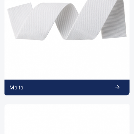
Malta