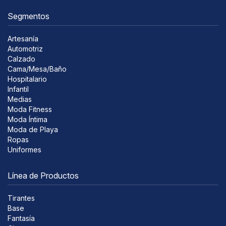
Segmentos
Artesanía
Automotriz
Calzado
Cama/Mesa/Baño
Hospitalario
Infantil
Medias
Moda Fitness
Moda Íntima
Moda de Playa
Ropas
Uniformes
Línea de Productos
Tirantes
Base
Fantasía