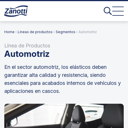
Home
›
Líneas de productos
›
Segmentos
› Automotriz
Línea de Productos
Automotriz
En el sector automotriz, los elásticos deben
garantizar alta calidad y resistencia, siendo
esenciales para acabados internos de vehículos y
aplicaciones en cascos.