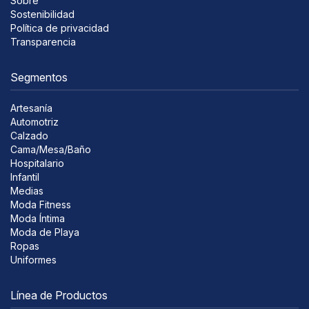
Sobre
Sostenibilidad
Política de privacidad
Transparencia
Segmentos
Artesanía
Automotriz
Calzado
Cama/Mesa/Baño
Hospitalario
Infantil
Medias
Moda Fitness
Moda Íntima
Moda de Playa
Ropas
Uniformes
Línea de Productos