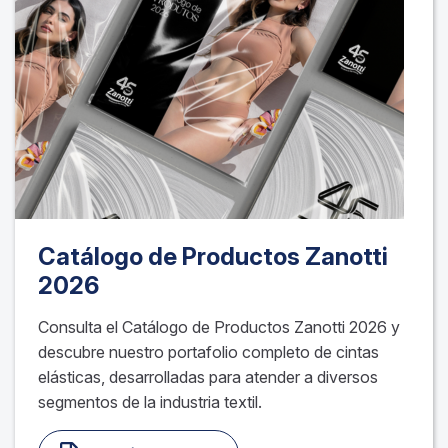
Catálogo de Productos Zanotti
2026
Consulta el Catálogo de Productos Zanotti 2026 y
descubre nuestro portafolio completo de cintas
elásticas, desarrolladas para atender a diversos
segmentos de la industria textil.