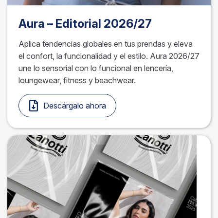
Aura – Editorial 2026/27
Aplica tendencias globales en tus prendas y eleva
el confort, la funcionalidad y el estilo. Aura 2026/27
une lo sensorial con lo funcional en lencería,
loungewear, fitness y beachwear.
Descárgalo ahora