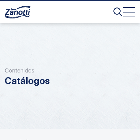
Contenidos
Catálogos