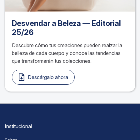
Desvendar a Beleza — Editorial
25/26
Descubre cómo tus creaciones pueden realzar la
belleza de cada cuerpo y conoce las tendencias
que transformarán tus colecciones.
Descárgalo ahora
Institucional