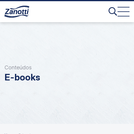
Conteúdos
E-books