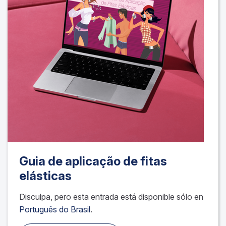
Guia de aplicação de fitas
elásticas
Disculpa, pero esta entrada está disponible sólo en
Português do Brasil
.