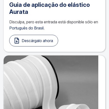
Guia de aplicação do elástico
Aurata
Disculpa, pero esta entrada está disponible sólo en
Português do Brasil
.
Descárgalo ahora