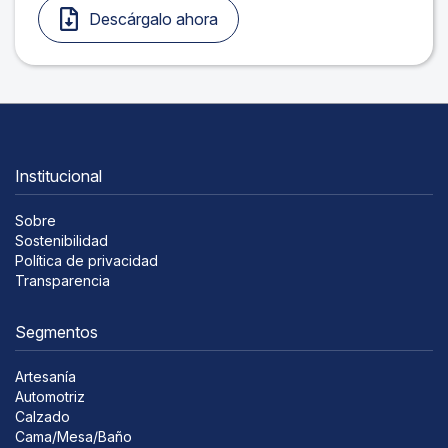
Descárgalo ahora
Institucional
Sobre
Sostenibilidad
Política de privacidad
Transparencia
Segmentos
Artesanía
Automotriz
Calzado
Cama/Mesa/Baño