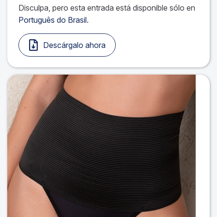
Disculpa, pero esta entrada está disponible sólo en
Português do Brasil
.
Descárgalo ahora