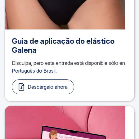
Guia de aplicação do elástico
Galena
Disculpa, pero esta entrada está disponible sólo en
Português do Brasil
.
Descárgalo ahora