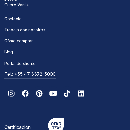
Cubre Varilla
Contacto
Trabaja con nosotros
Cómo comprar
Blog
Portal do cliente
Tel.: +55 47 3372-5000
Certificación