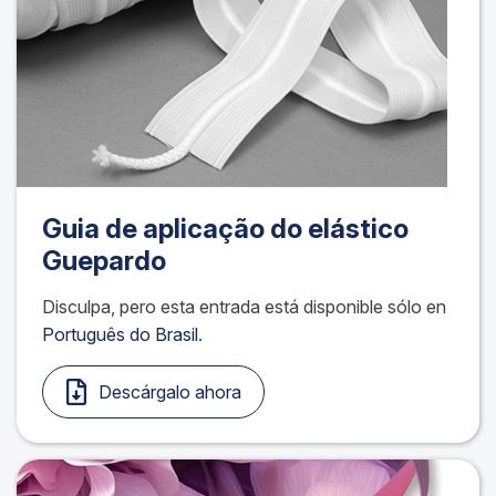
Guia de aplicação do elástico
Guepardo
Disculpa, pero esta entrada está disponible sólo en
Português do Brasil
.
Descárgalo ahora