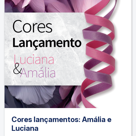
Cores lançamentos: Amália e
Luciana