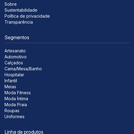
Sobre
Sustentabilidade
Política de privacidade
Transparência
Segmentos
Artesanato
Automotivo
Calçados
Cama/Mesa/Banho
Hospitalar
Infantil
Meias
Moda Fitness
Moda Íntima
Moda Praia
Roupas
Uniformes
Linha de produtos