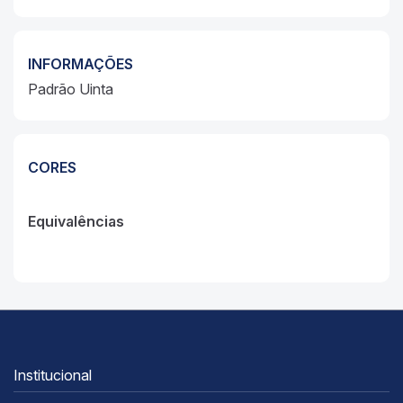
INFORMAÇÕES
Padrão Uinta
CORES
Equivalências
Institucional