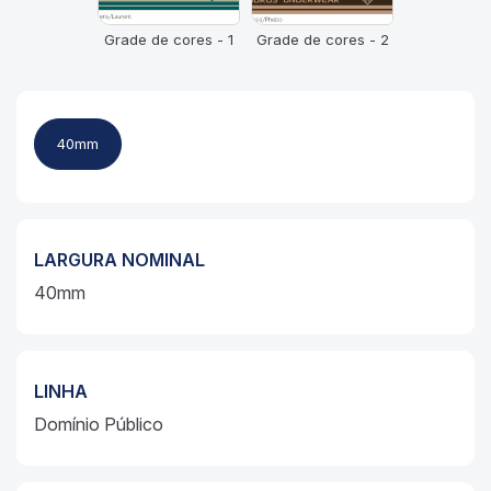
Grade de cores - 1
Grade de cores - 2
40mm
LARGURA NOMINAL
40mm
LINHA
Domínio Público