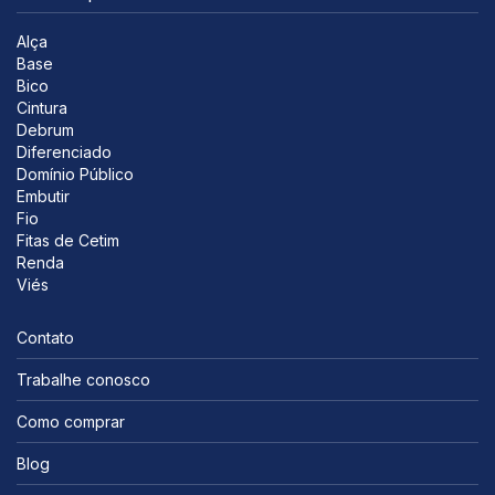
Alça
Base
Bico
Cintura
Debrum
Diferenciado
Domínio Público
Embutir
Fio
Fitas de Cetim
Renda
Viés
Contato
Trabalhe conosco
Como comprar
Blog