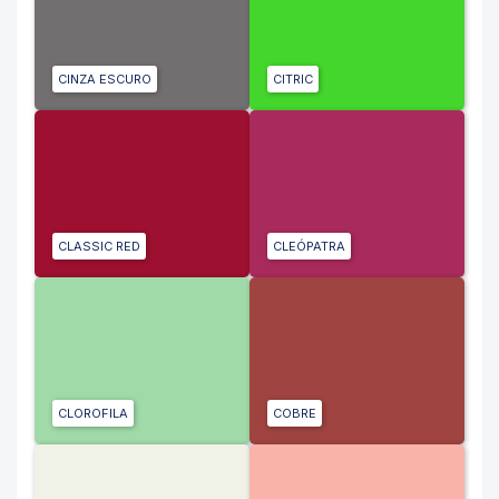
CINZA ESCURO
CITRIC
CLASSIC RED
CLEÓPATRA
CLOROFILA
COBRE