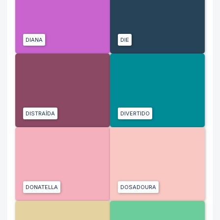
DIANA
DIE
DISTRAÍDA
DIVERTIDO
DONATELLA
DOSADOURA