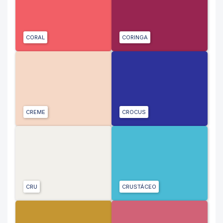
CORAL
CORINGA
CREME
CROCUS
CRU
CRUSTÁCEO