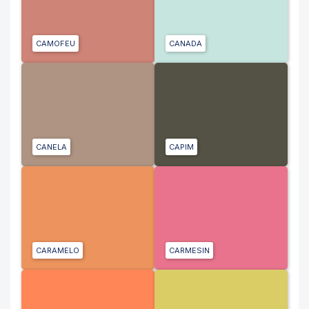
CAMOFEU
CANADA
CANELA
CAPIM
CARAMELO
CARMESIN