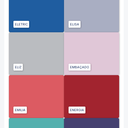
ELETRIC
ELISA
ELIZ
EMBAÇADO
EMILIA
ENERGIA