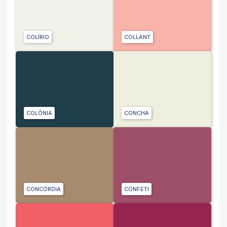
COLÍRIO
COLLANT
COLÔNIA
CONCHA
CONCÓRDIA
CONFETI