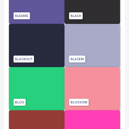
BIZARRE
BLACK
BLACKOUT
BLAZEM
BLOG
BLOSSOM