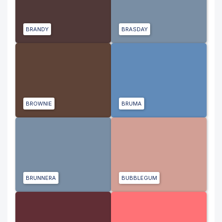
BRANDY
BRASDAY
BROWNIE
BRUMA
BRUNNERA
BUBBLEGUM