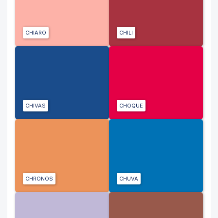
CHIARO
CHILI
CHIVAS
CHOQUE
CHRONOS
CHUVA