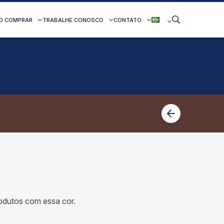
O COMPRAR
TRABALHE CONOSCO
CONTATO
dutos com essa cor.