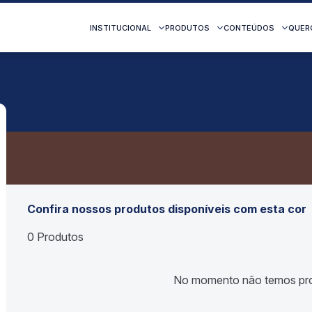
INSTITUCIONAL
PRODUTOS
CONTEÚDOS
QUER
Confira nossos produtos disponíveis com esta cor
0 Produtos
No momento não temos pro