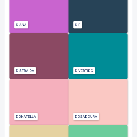
DIANA
DIE
DISTRAÍDA
DIVERTIDO
DONATELLA
DOSADOURA