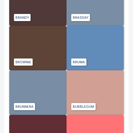
BRANDY
BRASDAY
BROWNIE
BRUMA
BRUNNERA
BUBBLEGUM