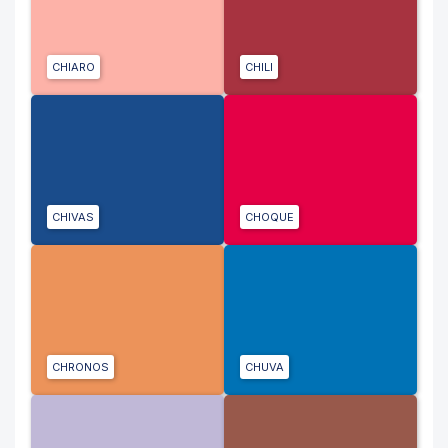
CHIARO
CHILI
CHIVAS
CHOQUE
CHRONOS
CHUVA