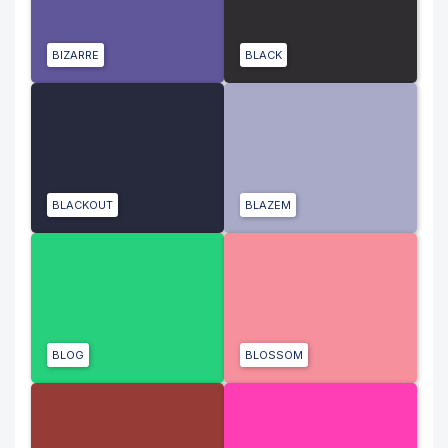
BIZARRE
BLACK
BLACKOUT
BLAZEM
BLOG
BLOSSOM