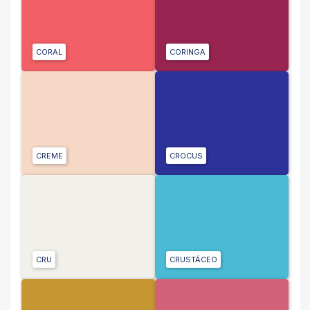
CORAL
CORINGA
CREME
CROCUS
CRU
CRUSTÁCEO