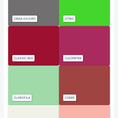
CINZA ESCURO
CITRIC
CLASSIC RED
CLEÓPATRA
CLOROFILA
COBRE