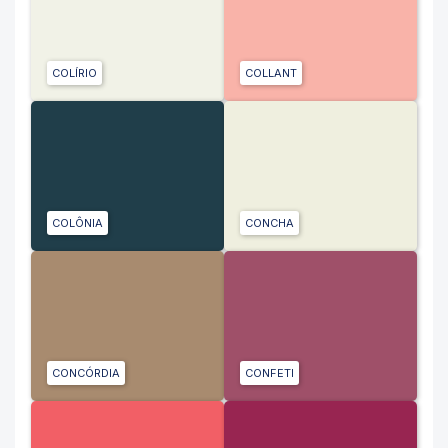
COLÍRIO
COLLANT
COLÔNIA
CONCHA
CONCÓRDIA
CONFETI