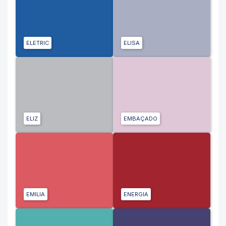
ELETRIC
ELISA
ELIZ
EMBAÇADO
EMILIA
ENERGIA