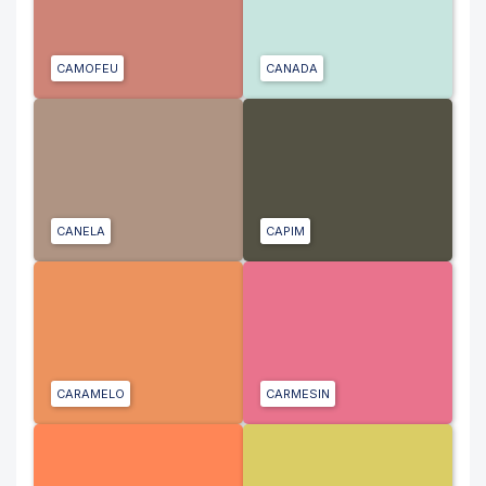
CAMOFEU
CANADA
CANELA
CAPIM
CARAMELO
CARMESIN