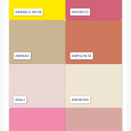
AMARELO NEON
AMORECO
AMPARO
AMPULHETA
ANALI
ANDIROBA