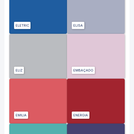
ELETRIC
ELISA
ELIZ
EMBAÇADO
EMILIA
ENERGIA