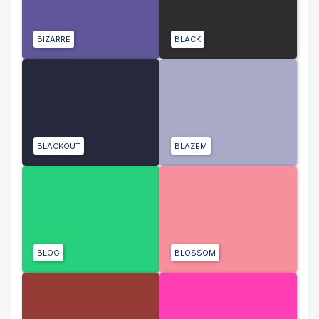
BIZARRE
BLACK
BLACKOUT
BLAZEM
BLOG
BLOSSOM