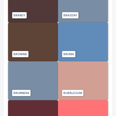
BRANDY
BRASDAY
BROWNIE
BRUMA
BRUNNERA
BUBBLEGUM