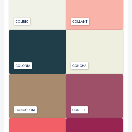
COLÍRIO
COLLANT
COLÔNIA
CONCHA
CONCÓRDIA
CONFETI