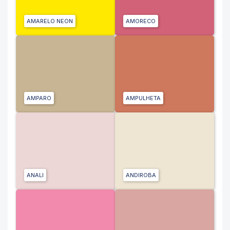
AMARELO NEON
AMORECO
AMPARO
AMPULHETA
ANALI
ANDIROBA