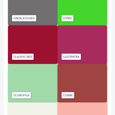
CINZA ESCURO
CITRIC
CLASSIC RED
CLEÓPATRA
CLOROFILA
COBRE