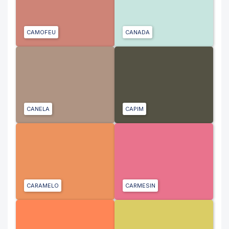
CAMOFEU
CANADA
CANELA
CAPIM
CARAMELO
CARMESIN