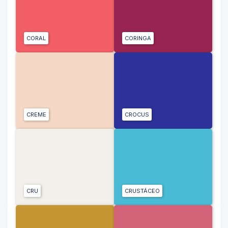
CORAL
CORINGA
CREME
CROCUS
CRU
CRUSTÁCEO