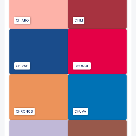
CHIARO
CHILI
CHIVAS
CHOQUE
CHRONOS
CHUVA