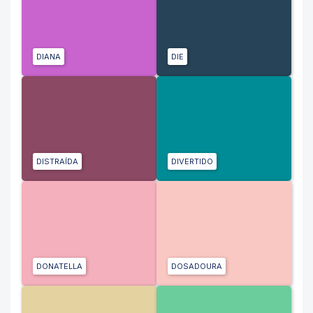
DIANA
DIE
DISTRAÍDA
DIVERTIDO
DONATELLA
DOSADOURA