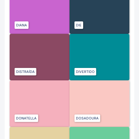
DIANA
DIE
DISTRAÍDA
DIVERTIDO
DONATELLA
DOSADOURA