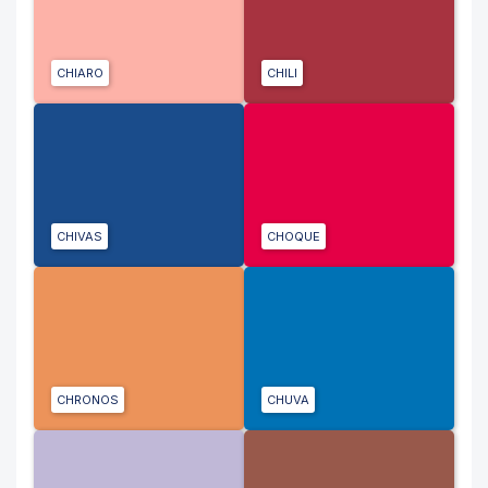
CHIARO
CHILI
CHIVAS
CHOQUE
CHRONOS
CHUVA