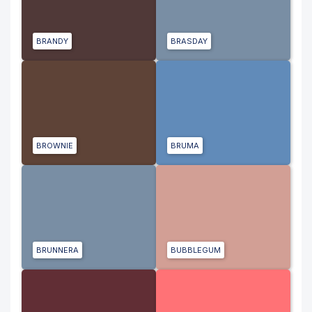
BRANDY
BRASDAY
BROWNIE
BRUMA
BRUNNERA
BUBBLEGUM