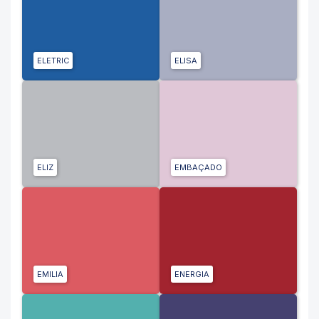
ELETRIC
ELISA
ELIZ
EMBAÇADO
EMILIA
ENERGIA