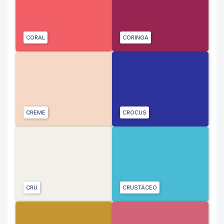
CORAL
CORINGA
CREME
CROCUS
CRU
CRUSTÁCEO