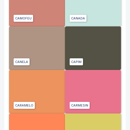
CAMOFEU
CANADA
CANELA
CAPIM
CARAMELO
CARMESIN