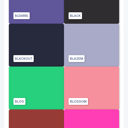
BIZARRE
BLACK
BLACKOUT
BLAZEM
BLOG
BLOSSOM