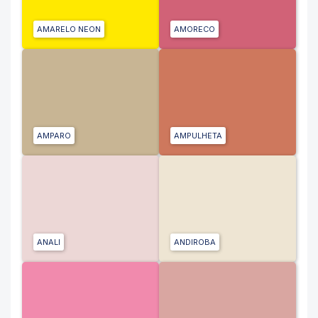
AMARELO NEON
AMORECO
AMPARO
AMPULHETA
ANALI
ANDIROBA