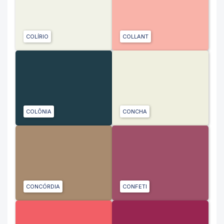
COLÍRIO
COLLANT
COLÔNIA
CONCHA
CONCÓRDIA
CONFETI