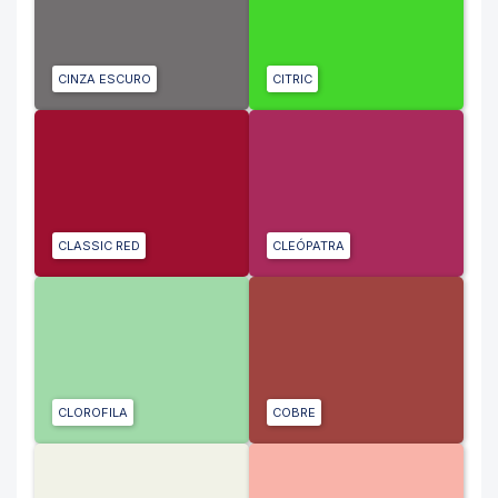
CINZA ESCURO
CITRIC
CLASSIC RED
CLEÓPATRA
CLOROFILA
COBRE