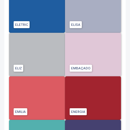
ELETRIC
ELISA
ELIZ
EMBAÇADO
EMILIA
ENERGIA