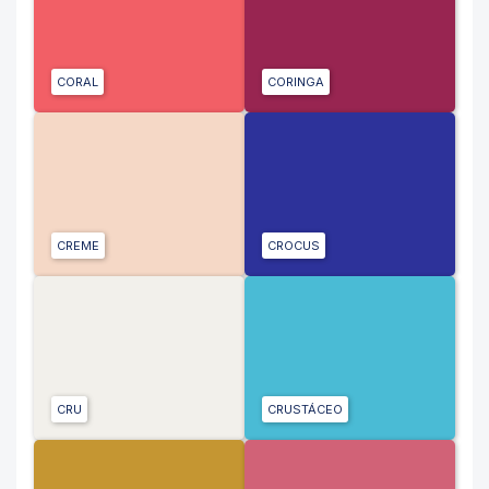
CORAL
CORINGA
CREME
CROCUS
CRU
CRUSTÁCEO