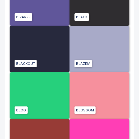
BIZARRE
BLACK
BLACKOUT
BLAZEM
BLOG
BLOSSOM