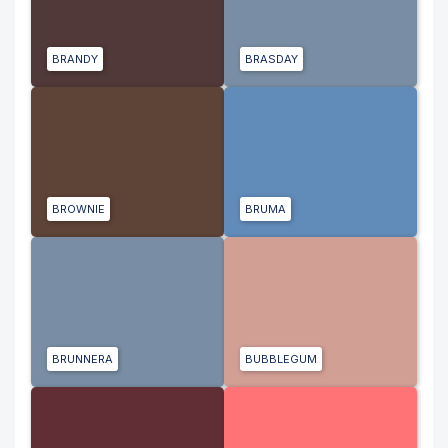
BRANDY
BRASDAY
BROWNIE
BRUMA
BRUNNERA
BUBBLEGUM