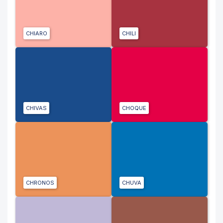
CHIARO
CHILI
CHIVAS
CHOQUE
CHRONOS
CHUVA