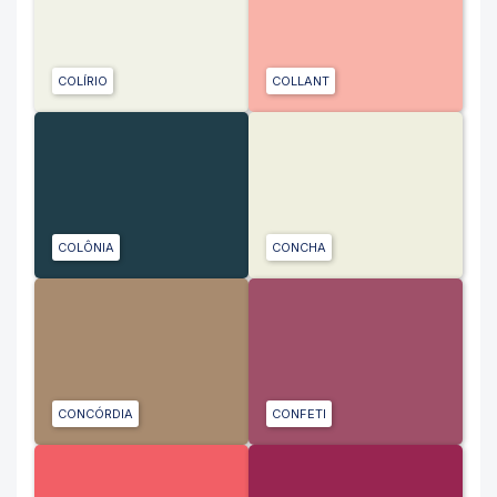
COLÍRIO
COLLANT
COLÔNIA
CONCHA
CONCÓRDIA
CONFETI