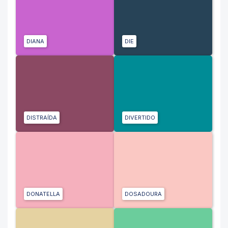
DIANA
DIE
DISTRAÍDA
DIVERTIDO
DONATELLA
DOSADOURA