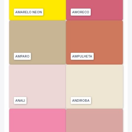
AMARELO NEON
AMORECO
AMPARO
AMPULHETA
ANALI
ANDIROBA