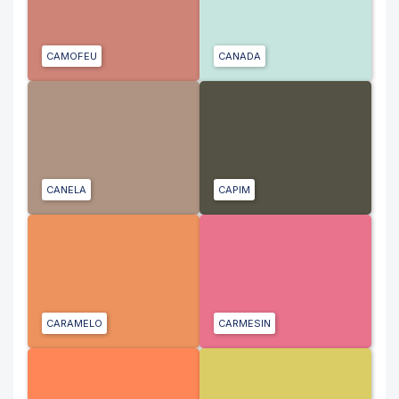
CAMOFEU
CANADA
CANELA
CAPIM
CARAMELO
CARMESIN