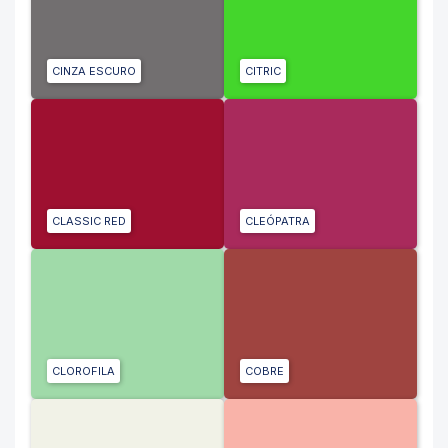
CINZA ESCURO
CITRIC
CLASSIC RED
CLEÓPATRA
CLOROFILA
COBRE