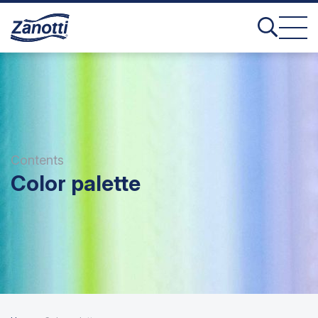
Contents
Color palette