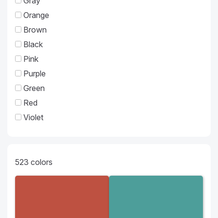
Gray
Orange
Brown
Black
Pink
Purple
Green
Red
Violet
523
colors