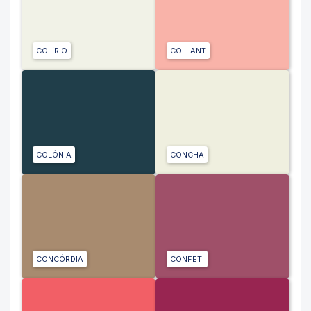
COLÍRIO
COLLANT
COLÔNIA
CONCHA
CONCÓRDIA
CONFETI