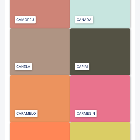
CAMOFEU
CANADA
CANELA
CAPIM
CARAMELO
CARMESIN