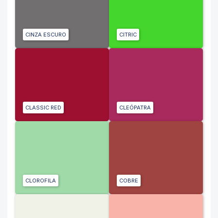
CINZA ESCURO
CITRIC
CLASSIC RED
CLEÓPATRA
CLOROFILA
COBRE