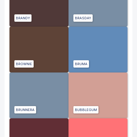
BRANDY
BRASDAY
BROWNIE
BRUMA
BRUNNERA
BUBBLEGUM