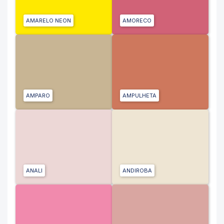
AMARELO NEON
AMORECO
AMPARO
AMPULHETA
ANALI
ANDIROBA