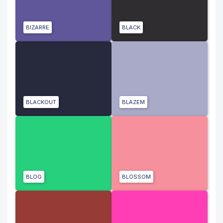
BIZARRE
BLACK
BLACKOUT
BLAZEM
BLOG
BLOSSOM