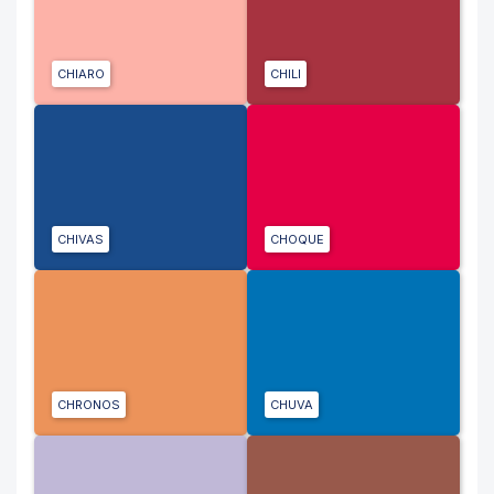
CHIARO
CHILI
CHIVAS
CHOQUE
CHRONOS
CHUVA