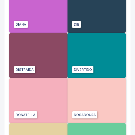
DIANA
DIE
DISTRAÍDA
DIVERTIDO
DONATELLA
DOSADOURA