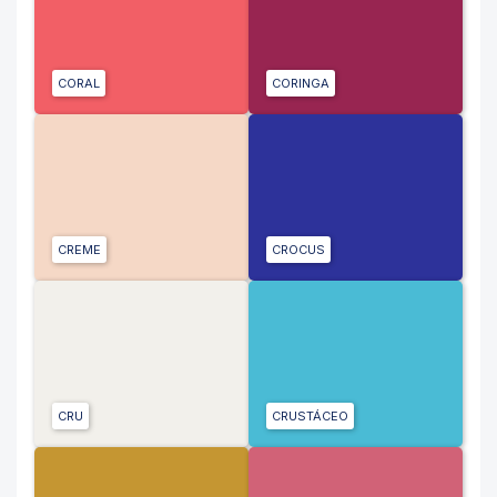
CORAL
CORINGA
CREME
CROCUS
CRU
CRUSTÁCEO