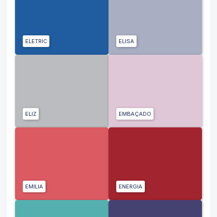
ELETRIC
ELISA
ELIZ
EMBAÇADO
EMILIA
ENERGIA