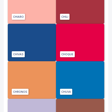
CHIARO
CHILI
CHIVAS
CHOQUE
CHRONOS
CHUVA