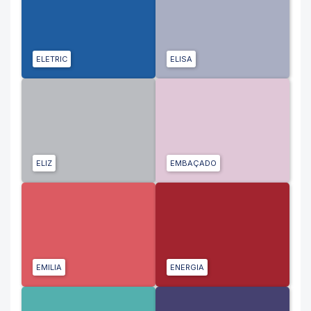
ELETRIC
ELISA
ELIZ
EMBAÇADO
EMILIA
ENERGIA