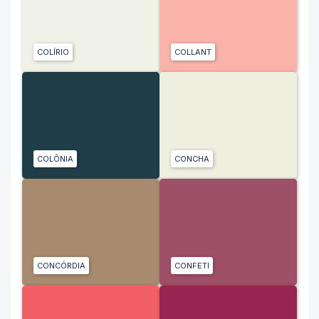
COLÍRIO
COLLANT
COLÔNIA
CONCHA
CONCÓRDIA
CONFETI