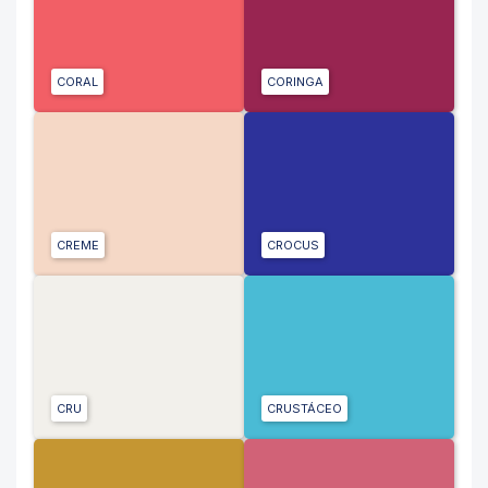
CORAL
CORINGA
CREME
CROCUS
CRU
CRUSTÁCEO