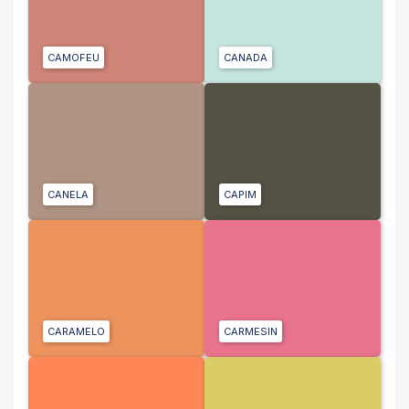
CAMOFEU
CANADA
CANELA
CAPIM
CARAMELO
CARMESIN