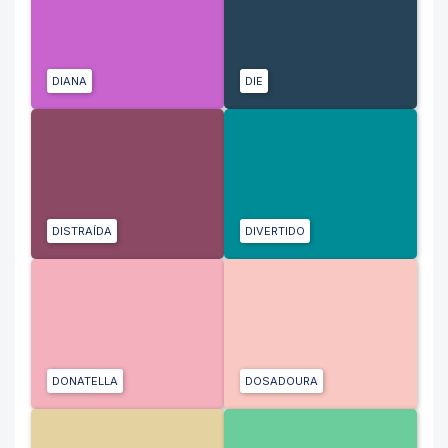
DIANA
DIE
DISTRAÍDA
DIVERTIDO
DONATELLA
DOSADOURA