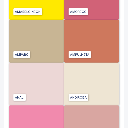
AMARELO NEON
AMORECO
AMPARO
AMPULHETA
ANALI
ANDIROBA