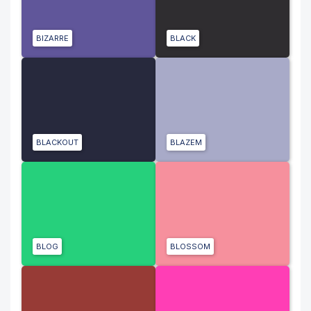
BIZARRE
BLACK
BLACKOUT
BLAZEM
BLOG
BLOSSOM