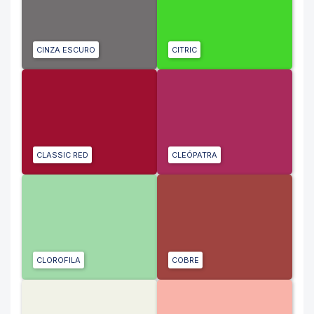
CINZA ESCURO
CITRIC
CLASSIC RED
CLEÓPATRA
CLOROFILA
COBRE