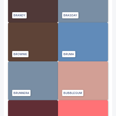
BRANDY
BRASDAY
BROWNIE
BRUMA
BRUNNERA
BUBBLEGUM