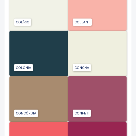
COLÍRIO
COLLANT
COLÔNIA
CONCHA
CONCÓRDIA
CONFETI