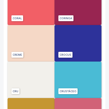
CORAL
CORINGA
CREME
CROCUS
CRU
CRUSTÁCEO