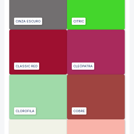
CINZA ESCURO
CITRIC
CLASSIC RED
CLEÓPATRA
CLOROFILA
COBRE