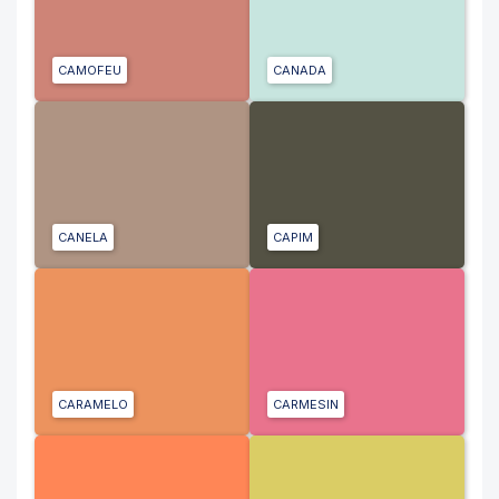
CAMOFEU
CANADA
CANELA
CAPIM
CARAMELO
CARMESIN