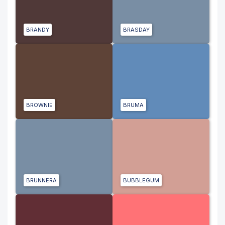
BRANDY
BRASDAY
BROWNIE
BRUMA
BRUNNERA
BUBBLEGUM