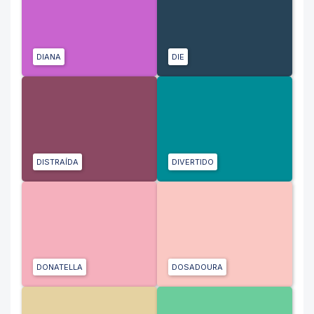
DIANA
DIE
DISTRAÍDA
DIVERTIDO
DONATELLA
DOSADOURA