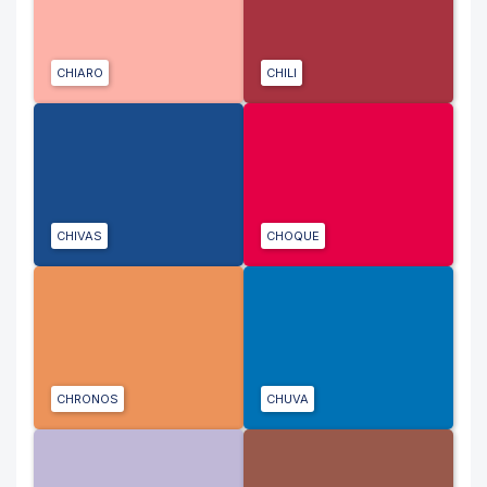
CHIARO
CHILI
CHIVAS
CHOQUE
CHRONOS
CHUVA