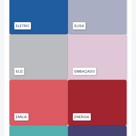
ELETRIC
ELISA
ELIZ
EMBAÇADO
EMILIA
ENERGIA