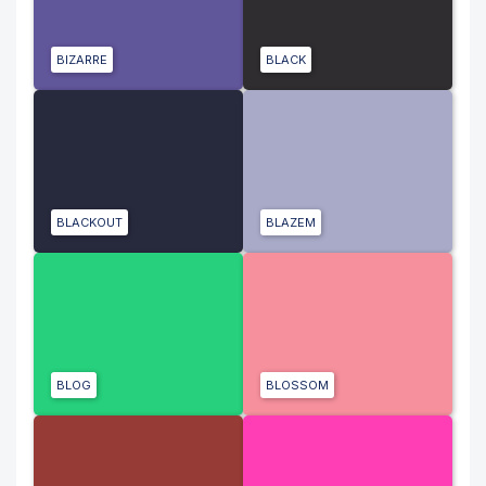
BIZARRE
BLACK
BLACKOUT
BLAZEM
BLOG
BLOSSOM