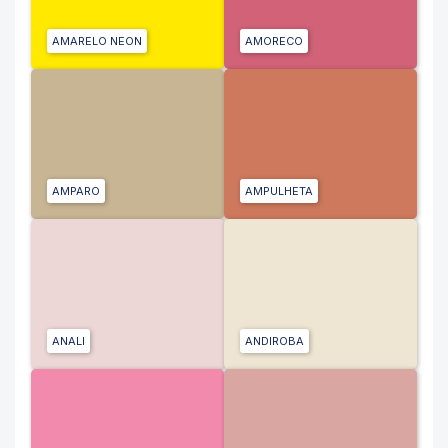
AMARELO NEON
AMORECO
AMPARO
AMPULHETA
ANALI
ANDIROBA