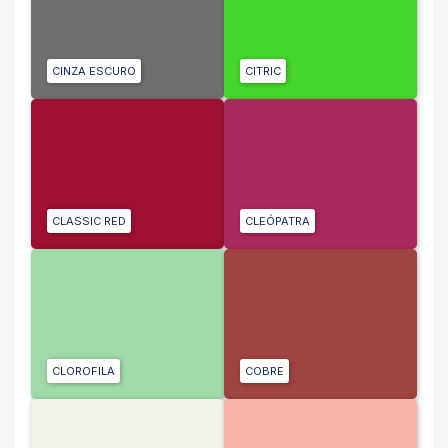
CINZA ESCURO
CITRIC
CLASSIC RED
CLEÓPATRA
CLOROFILA
COBRE