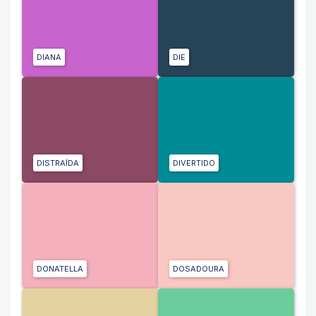
DIANA
DIE
DISTRAÍDA
DIVERTIDO
DONATELLA
DOSADOURA