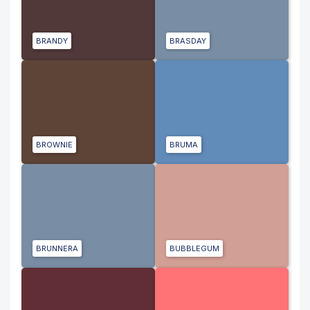
BRANDY
BRASDAY
BROWNIE
BRUMA
BRUNNERA
BUBBLEGUM