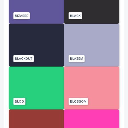
BIZARRE
BLACK
BLACKOUT
BLAZEM
BLOG
BLOSSOM