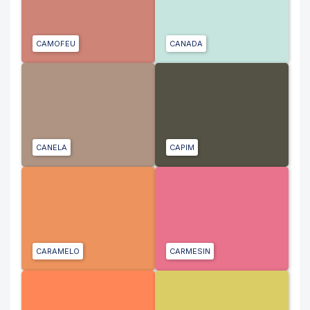
CAMOFEU
CANADA
CANELA
CAPIM
CARAMELO
CARMESIN