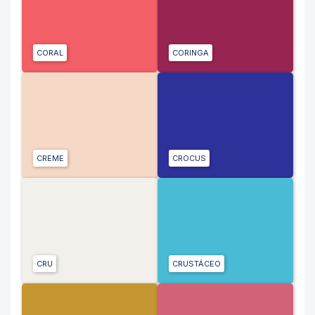
CORAL
CORINGA
CREME
CROCUS
CRU
CRUSTÁCEO