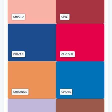
CHIARO
CHILI
CHIVAS
CHOQUE
CHRONOS
CHUVA