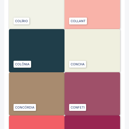
COLÍRIO
COLLANT
COLÔNIA
CONCHA
CONCÓRDIA
CONFETI