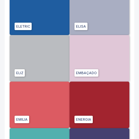
ELETRIC
ELISA
ELIZ
EMBAÇADO
EMILIA
ENERGIA